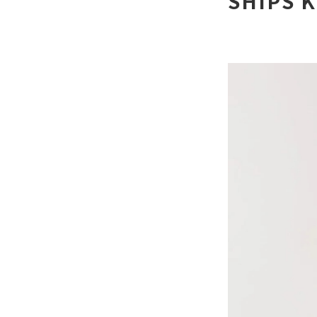
SHIPS