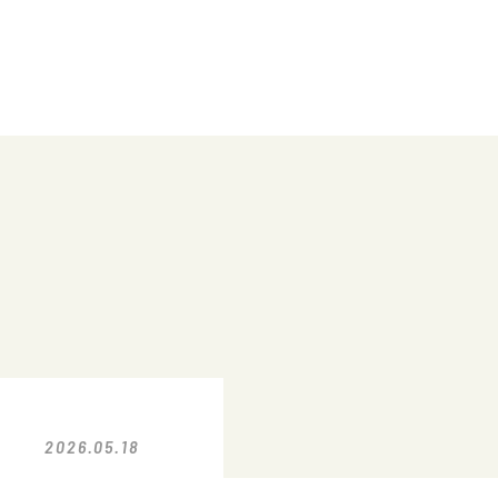
2026.05.18