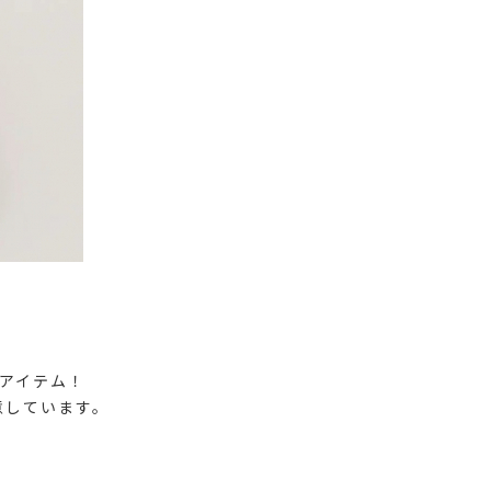
アイテム！
意しています。