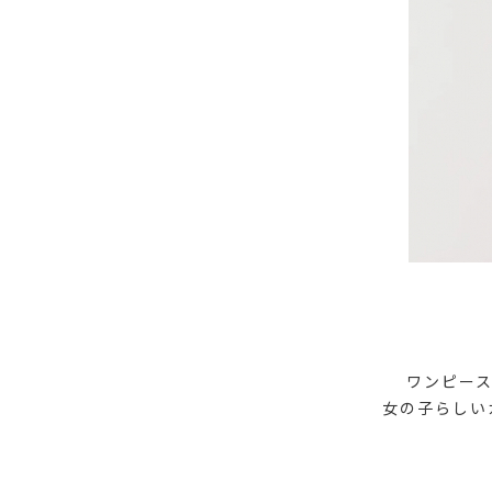
ワンピー
女の子らしい