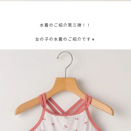
水着のご紹介第三弾！！
女の子の水着のご紹介です👧