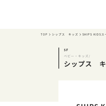
TOP
シップス キッズ
SHIPS KIDS
5F
ベビー・キッズ/
シップス 