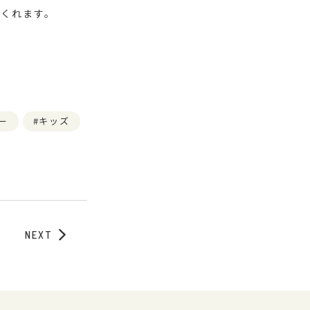
てくれます。
ー
キッズ
NEXT