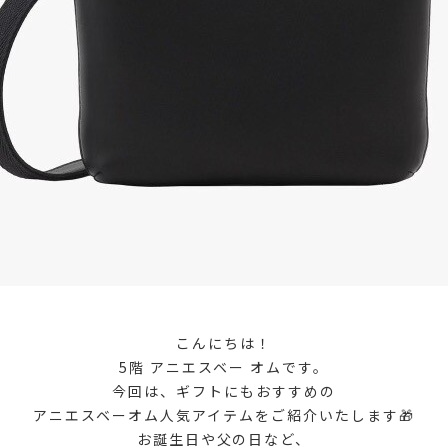
こんにちは！
5階 アニエスベー オムです。
今回は、ギフトにもおすすめの
アニエスベーオム人気アイテムをご紹介いたします🎁
お誕生日や父の日など、