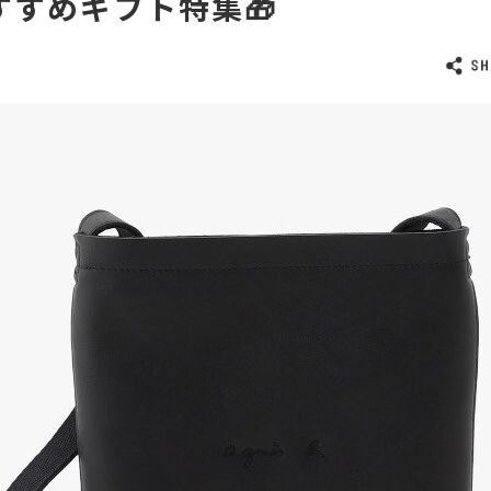
すすめギフト特集🎁