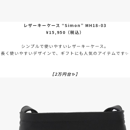
レザーキーケース “Simon” MH18-03
¥15,950（税込）
シンプルで使いやすいレザーキーケース。
長く使いやすいデザインで、ギフトにも人気のアイテムです✨
【2万円台✨】