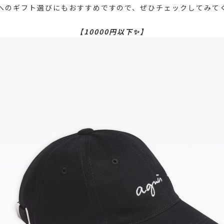
へのギフト選びにもおすすめですので、ぜひチェックしてみて
【10000円以下✨】