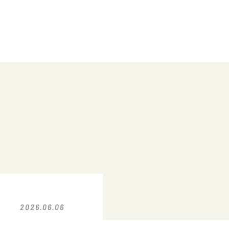
2026.06.06