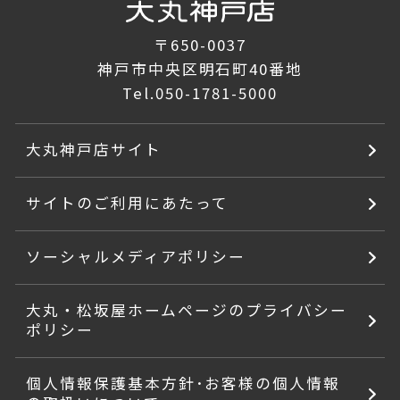
〒650-0037
神戸市中央区明石町40番地
Tel.
050-1781-5000
大丸神戸店サイト
サイトのご利用にあたって
ソーシャルメディアポリシー
大丸・松坂屋ホームページのプライバシー
ポリシー
個人情報保護基本方針･お客様の個人情報