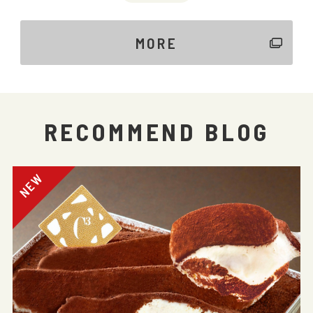
MORE
RECOMMEND BLOG