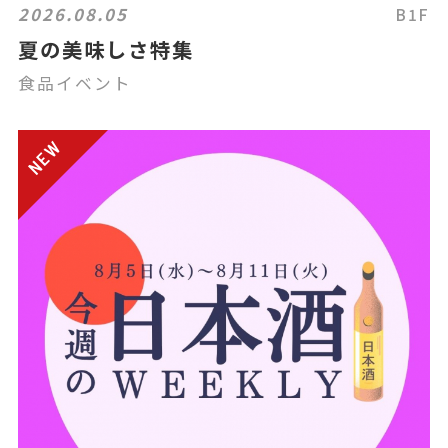
2026.08.05
B1F
夏の美味しさ特集
食品イベント