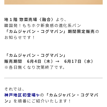
地１階 惣菜売場〈融合〉
より、
韓国発！もちホク新食感の進化系パン
「カムジャパン・コグマパン」期間限定販売
の
お知らせです！
「カムジャパン・コグマパン」
販売期間 6月4日（木）→ 6月17日（水）
※各日無くなり次第終了です。
それでは、
神戸地区初登場✨
の
「カムジャパン・コグマパ
ン」
を順番にご紹介いたします！