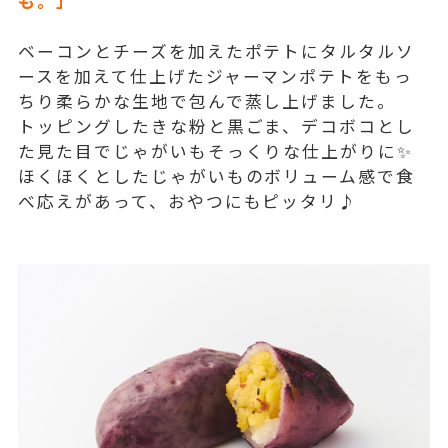
も。」
ベーコンとチーズを加えたポテトにタルタルソ
ースを加えて仕上げたジャーマンポテトをもっ
ちり柔らかな生地で包んで蒸し上げました。
トッピングしたきな粉と黒ごま、デコボコとし
た見た目でじゃがいもそっくりな仕上がりに✨
ほくほくとしたじゃがいものボリューム感で食
べ応えがあって、おやつにもピッタリ♪