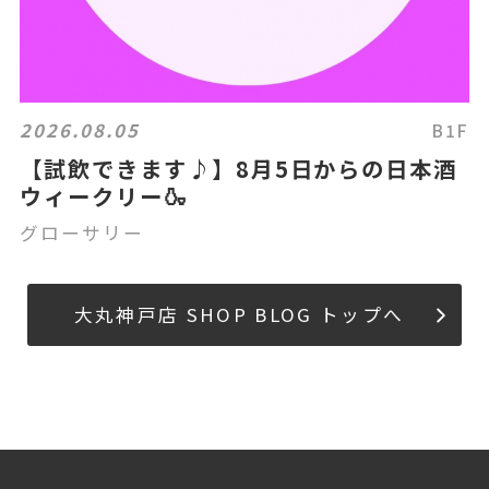
2026.08.05
B1F
【試飲できます♪】8月5日からの日本酒
ウィークリー🍶
グローサリー
大丸神戸店 SHOP BLOG トップへ