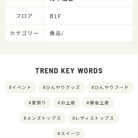
B1F
フロア
カテゴリー
食品/
TREND KEY WORDS
イベント
ひんやりグッズ
ひんやりフード
夏祭り
お土産
帰省土産
メンズトップス
レディストップス
スイーツ