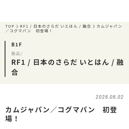
TOP
RF1 / 日本のさらだ いとはん / 融合
カムジャパン
／コグマパン 初登場！
B1F
食品/
RF1 / 日本のさらだ いとはん / 融
合
2026.06.02
カムジャパン／コグマパン 初登
場！