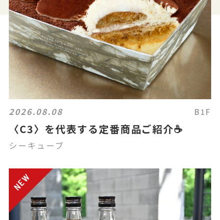
2026.08.08
B1F
〈C3〉を代表する定番商品ご紹介☕
シーキューブ