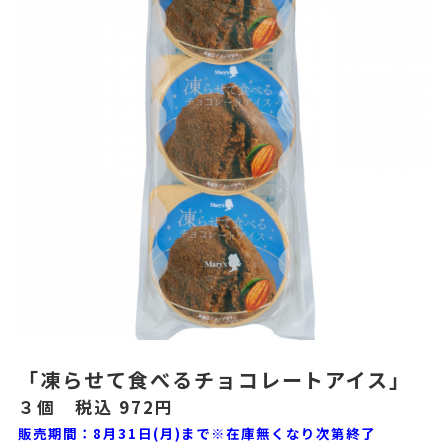
「凍らせて食べるチョコレートアイス」
３個 税込 972円
販売期間：8月31日(月)まで※在庫無くなり次第終了