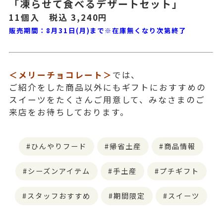
「凍らせて食べるデザートセット」
11個入 税込 3,240円
販売期間：8月31日(月)まで※在庫無くなり次第終了
＜メリーチョコレート＞
では、
ご紹介をした商品以外にもギフトにおすすめの
スイーツをたくさんご用意して、みなさまのご
来店をお待ちしております。
ひんやりフード
帰省土産
商品情報
シーズンアイテム
手土産
プチギフト
スタッフおすすめ
期間限定
スイーツ