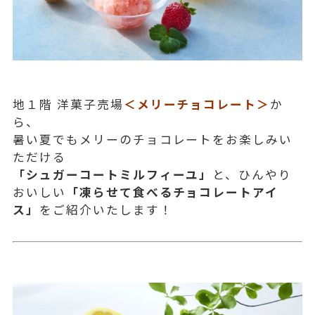
地１階 洋菓子売場
＜メリーチョコレート＞
か
ら、
暑い夏でもメリーのチョコレートをお楽しみい
ただける
「シュガーコートミルフィーユ」
と、ひんやり
おいしい
「凍らせて食べるチョコレートアイ
ス」
をご紹介いたします！