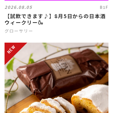
2026.08.05
B1F
【試飲できます♪】8月5日からの日本酒
ウィークリー🍶
グローサリー