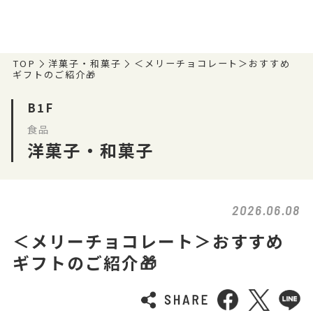
TOP
洋菓子・和菓子
＜メリーチョコレート＞おすすめ
ギフトのご紹介🎁
B1F
食品
洋菓子・和菓子
2026.06.08
＜メリーチョコレート＞おすすめ
ギフトのご紹介🎁