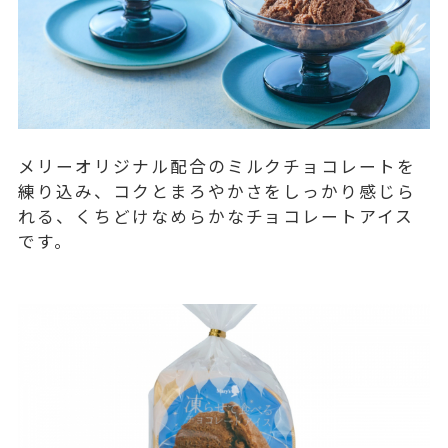
メリーオリジナル配合のミルクチョコレートを
練り込み、コクとまろやかさをしっかり感じら
れる、くちどけなめらかなチョコレートアイス
です。