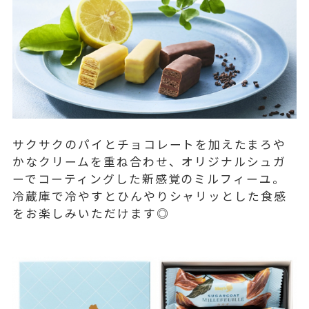
サクサクのパイとチョコレートを加えたまろや
かなクリームを重ね合わせ、オリジナルシュガ
ーでコーティングした新感覚のミルフィーユ。
冷蔵庫で冷やすとひんやりシャリッとした食感
をお楽しみいただけます◎