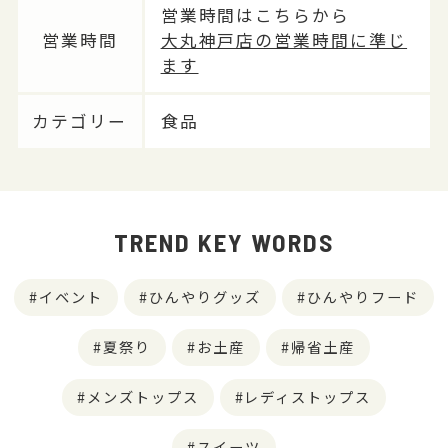
営業時間はこちらから
営業時間
大丸神戸店の営業時間に準じ
ます
カテゴリー
食品
TREND KEY WORDS
イベント
ひんやりグッズ
ひんやりフード
夏祭り
お土産
帰省土産
メンズトップス
レディストップス
スイーツ