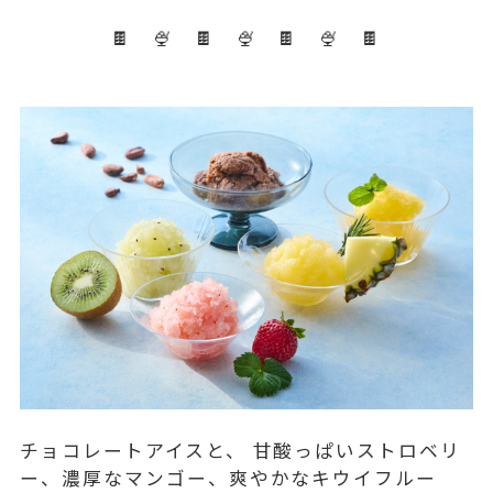
🍫 🍨 🍫 🍨 🍫 🍨 🍫
チョコレートアイスと、 甘酸っぱいストロベリ
ー、濃厚なマンゴー、爽やかなキウイフルー