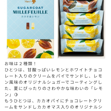
お味は２種類！
ひとつは、甘酸っぱいレモンとホワイトチョコ
レート入りのクリームをパイでサンドし、レモ
ン風味のオリジナルシュガーでコーティングし
た、夏にぴったりのさわやかな味わいの「レモ
ン」🍋
もうひとつは、カカオパイにチョコレートクリ
ームをサンドしカカオマス入りのオリジナルシ