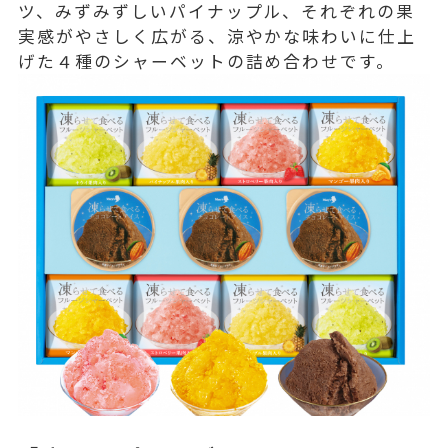
ツ、みずみずしいパイナップル、それぞれの果
実感がやさしく広がる、涼やかな味わいに仕上
げた４種のシャーベットの詰め合わせです。