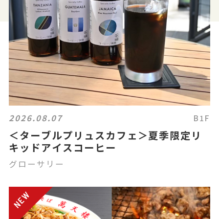
2026.08.07
B1F
＜ターブルプリュスカフェ＞夏季限定リ
キッドアイスコーヒー
グローサリー