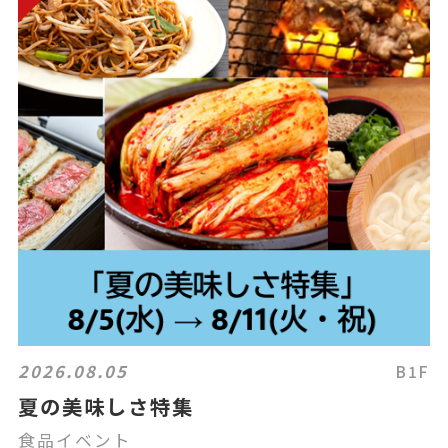
2026.08.05
B1F
夏の美味しさ特集
食品イベント