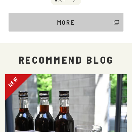
MORE
RECOMMEND BLOG