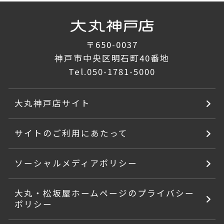
〒650-0037
神戸市中央区明石町40番地
Tel.
050-1781-5000
大丸神戸店サイト
サイトのご利用にあたって
ソーシャルメディアポリシー
大丸・松坂屋ホームページのプライバシー
ポリシー