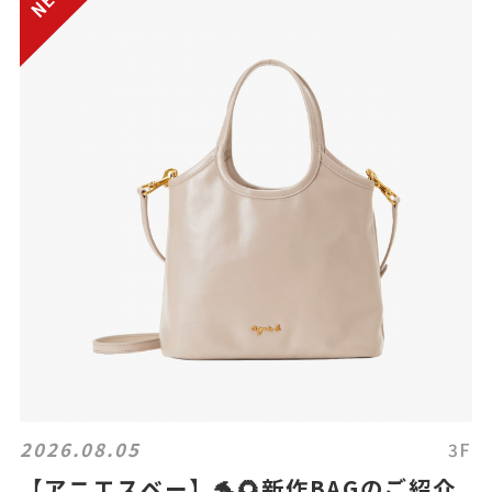
2026.08.05
3F
【アニエスベー】🐬🌻新作BAGのご紹介