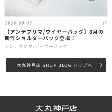
2026.08.05
3F
【アンテプリマ/ワイヤーバッグ】8月の
新作ショルダーバッグ登場！
アンテプリマ/ワイヤーバッグ
大丸神戸店 SHOP BLOG トップへ