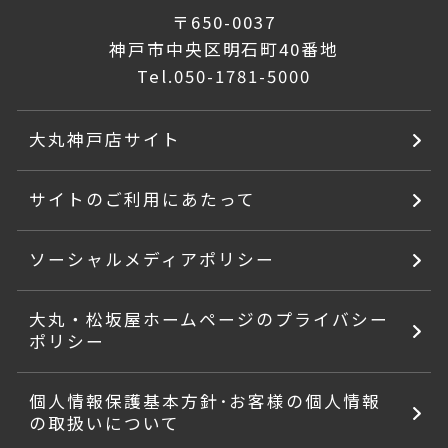
〒650-0037
神戸市中央区明石町40番地
Tel.
050-1781-5000
大丸神戸店サイト
サイトのご利用にあたって
ソーシャルメディアポリシー
大丸・松坂屋ホームページのプライバシー
ポリシー
個人情報保護基本方針･お客様の個人情報
の取扱いについて