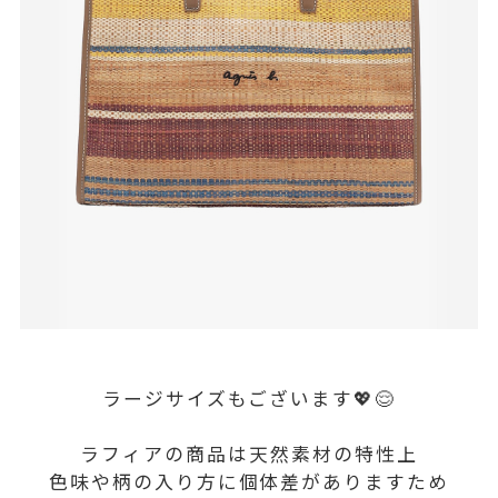
ラージサイズもございます💖😌
ラフィアの商品は天然素材の特性上
色味や柄の入り方に個体差がありますため