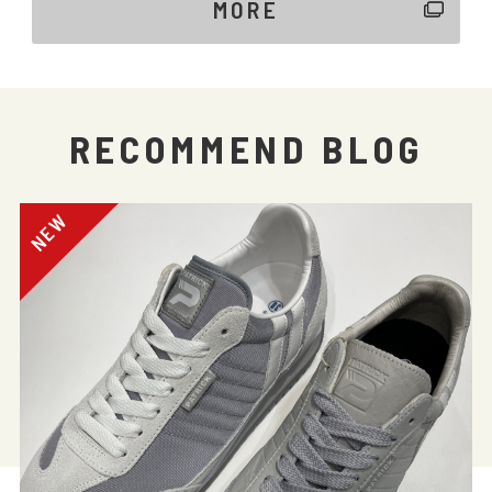
MORE
RECOMMEND BLOG