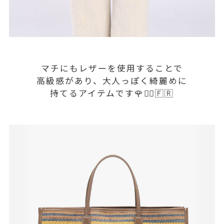
マチにもレザーを使用することで
高級感があり、大人っぽく綺麗めに
持てるアイテムです🌹☝🏻🇫🇷