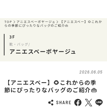
TOP
アニエスベーボヤージュ
【アニエスベー】🌻これか
らの季節にぴったりなバッグのご紹介👜
3F
靴・バッグ/
アニエスベーボヤージュ
2026.06.05
【アニエスベー】🌻これからの季
節にぴったりなバッグのご紹介👜