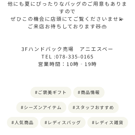
他にも夏にぴったりなバッグのご用意もありま
すので
ぜひこの機会に店頭にてご覧くださいませ💫
ご来店お待ちしております🧸👜
3Fハンドバック売場 アニエスベー
TEL :078-335-0165
営業時間：10時‐19時
ご褒美ギフト
商品情報
シーズンアイテム
スタッフおすすめ
人気商品
レディスバッグ
レディス雑貨