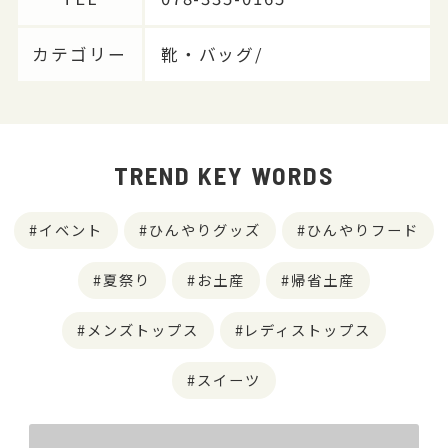
カテゴリー
靴・バッグ/
TREND KEY WORDS
イベント
ひんやりグッズ
ひんやりフード
夏祭り
お土産
帰省土産
メンズトップス
レディストップス
スイーツ