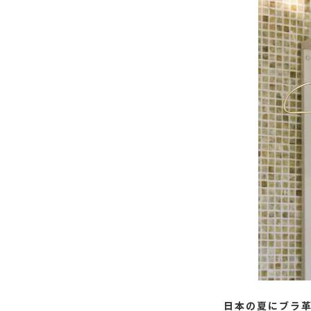
日本の夏にブラ