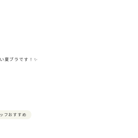
い夏ブラです！✨
ッフおすすめ