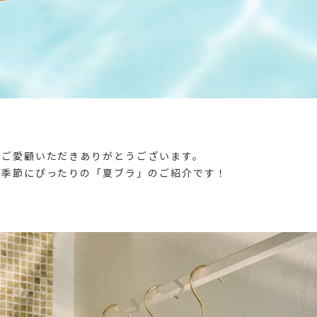
をご愛顧いただきありがとうございます。
の季節にぴったりの「夏ブラ」のご紹介です！