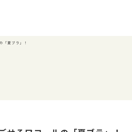
の「夏ブラ」！