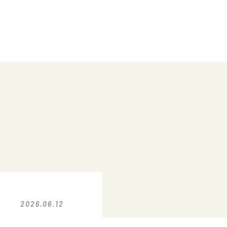
2026.06.12