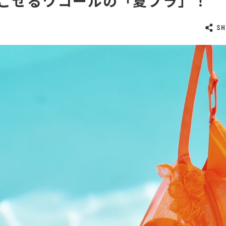
ごせるワコールの「夏ブラ」！