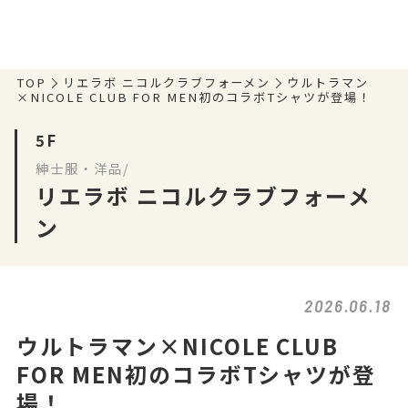
TOP
リエラボ ニコルクラブフォーメン
ウルトラマン
×NICOLE CLUB FOR MEN初のコラボTシャツが登場！
5F
紳士服・洋品/
リエラボ ニコルクラブフォーメ
ン
2026.06.18
ウルトラマン×NICOLE CLUB
FOR MEN初のコラボTシャツが登
場！