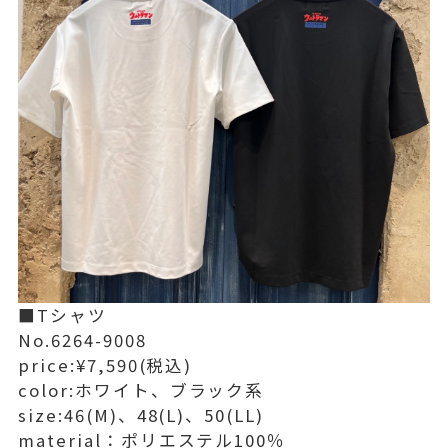
■Tシャツ
No.6264-9008
price:¥7,590(税込)
color:ホワイト、ブラック系
size:46(M)、48(L)、50(LL)
material：ポリエステル100％