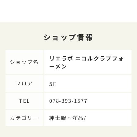
ショップ情報
リエラボ ニコルクラブフォ
ショップ名
ーメン
5F
フロア
TEL
078-393-1577
カテゴリー
紳士服・洋品/