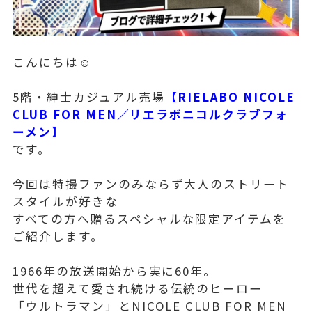
こんにちは☺
5階・紳士カジュアル売場
【RIELABO NICOLE
CLUB FOR MEN／リエラボニコルクラブフォ
ーメン】
です。
今回は特撮ファンのみならず大人のストリート
スタイルが好きな
すべての方へ贈るスペシャルな限定アイテムを
ご紹介します。
1966年の放送開始から実に60年。
世代を超えて愛され続ける伝統のヒーロー
「ウルトラマン」とNICOLE CLUB FOR MEN