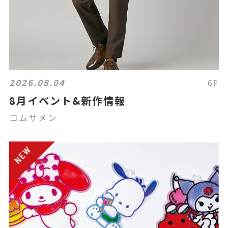
2026.08.04
6F
8月イベント&新作情報
コムサメン