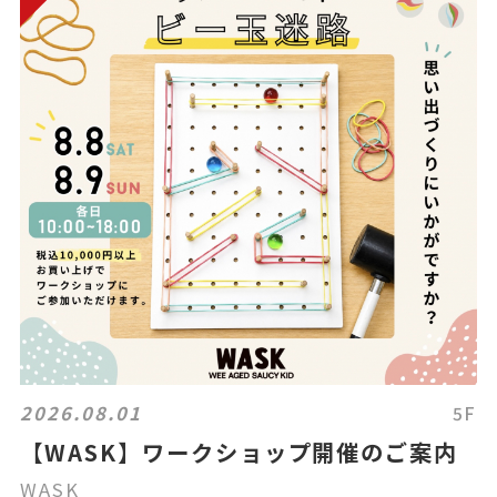
2026.08.01
5F
【WASK】ワークショップ開催のご案内
WASK