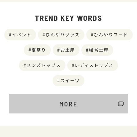
TREND KEY WORDS
イベント
ひんやりグッズ
ひんやりフード
夏祭り
お土産
帰省土産
メンズトップス
レディストップス
スイーツ
MORE