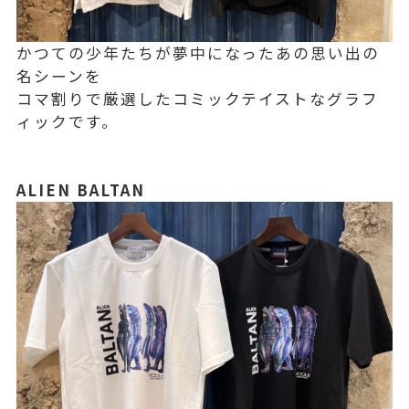
かつての少年たちが夢中になったあの思い出の
名シーンを
コマ割りで厳選したコミックテイストなグラフ
ィックです。
ALIEN BALTAN