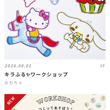
2026.08.01
5F
キラふる✨ワークショップ
おもちゃ