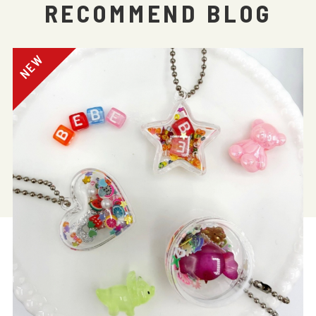
RECOMMEND BLOG