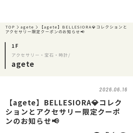
TOP
agete
【agete】BELLESIORA💎コレクションと
アクセサリー限定クーポンのお知らせ📢
1F
アクセサリー・宝石・時計/
agete
2026.06.16
【agete】BELLESIORA💎コレク
ションとアクセサリー限定クーポ
ンのお知らせ📢