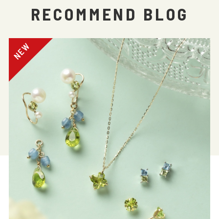
RECOMMEND BLOG