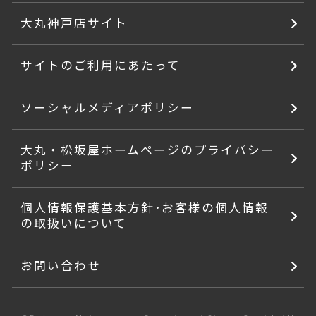
大丸神戸店サイト
サイトのご利用にあたって
ソーシャルメディアポリシー
大丸・松坂屋ホームページのプライバシー
ポリシー
個人情報保護基本方針･お客様の個人情報
の取扱いについて
お問い合わせ