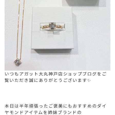
いつもアガット大丸神戸店ショップブログをご
覧いただき誠にありがとうございます✨
本日は半年頑張ったご褒美にもおすすめのダイ
ヤモンドアイテムを姉妹ブランドの