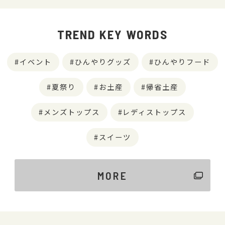
TREND KEY WORDS
イベント
ひんやりグッズ
ひんやりフード
夏祭り
お土産
帰省土産
メンズトップス
レディストップス
スイーツ
MORE