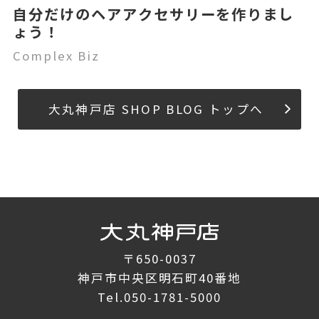
自分だけのヘアアクセサリーを作りまし
ょう！
Complex Biz
大丸神戸店 SHOP BLOG トップへ
〒650-0037
神戸市中央区明石町40番地
Tel.
050-1781-5000