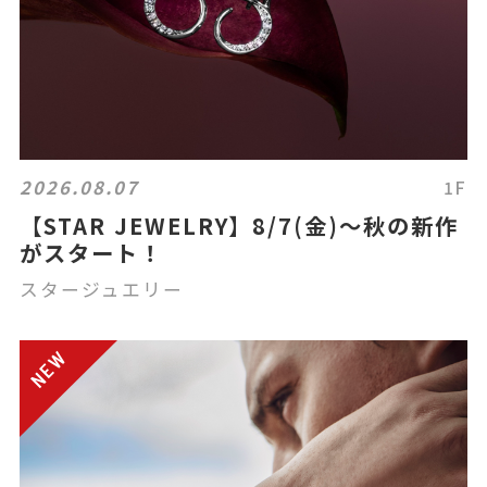
2026.08.07
1F
【STAR JEWELRY】8/7(金)～秋の新作
がスタート！
スタージュエリー