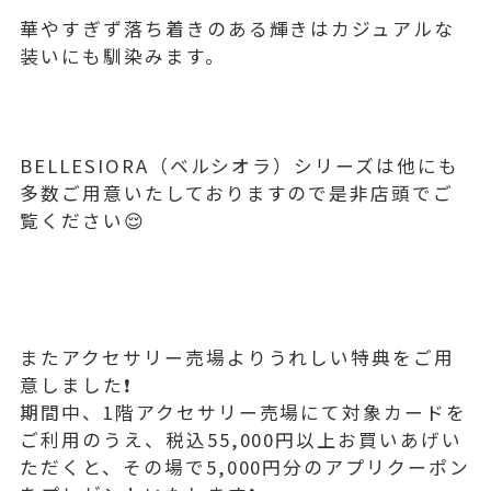
華やすぎず落ち着きのある輝きはカジュアルな
装いにも馴染みます。
BELLESIORA（ベルシオラ）シリーズは他にも
多数ご用意いたしておりますので是非店頭でご
覧ください😌
またアクセサリー売場よりうれしい特典をご用
意しました❗️
期間中、1階アクセサリー売場にて対象カードを
ご利用のうえ、税込55,000円以上お買いあげい
ただくと、その場で5,000円分のアプリクーポン