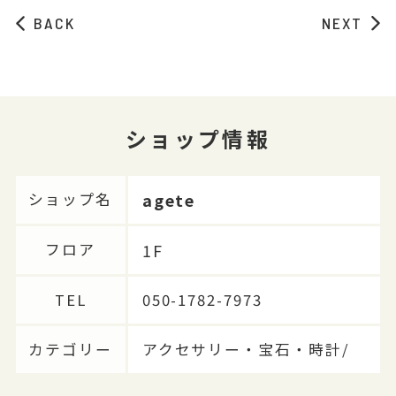
BACK
NEXT
ショップ情報
agete
ショップ名
1F
フロア
TEL
050-1782-7973
カテゴリー
アクセサリー・宝石・時計/