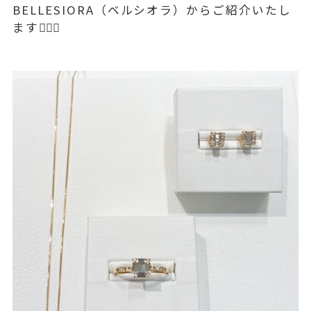
BELLESIORA（ベルシオラ）からご紹介いたし
ます💁🏻‍♀️