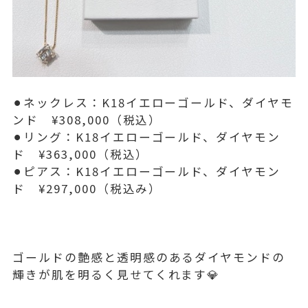
⚫︎ネックレス：K18イエローゴールド、ダイヤモ
ンド ¥308,000（税込）
⚫︎リング：K18イエローゴールド、ダイヤモン
ド ¥363,000（税込）
⚫︎ピアス：K18イエローゴールド、ダイヤモン
ド ¥297,000（税込み）
ゴールドの艶感と透明感のあるダイヤモンドの
輝きが肌を明るく見せてくれます💎