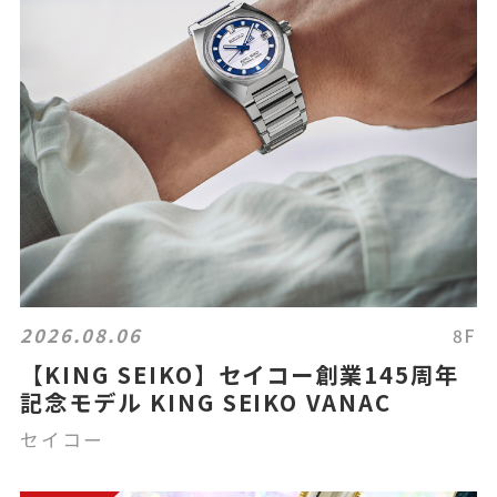
2026.08.06
8F
【KING SEIKO】セイコー創業145周年
記念モデル KING SEIKO VANAC
セイコー