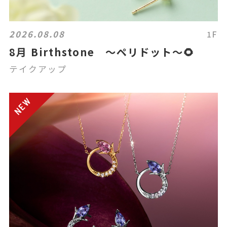
2026.08.08
1F
8月 Birthstone ～ペリドット～🌻
テイクアップ