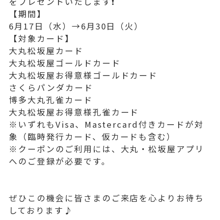
をプレゼントいたします❗️
【期間】
6月17日（水）→6月30日（火）
【対象カード】
大丸松坂屋カード
大丸松坂屋ゴールドカード
大丸松坂屋お得意様ゴールドカード
さくらパンダカード
博多大丸孔雀カード
大丸松坂屋お得意様孔雀カード
※いずれもVisa、Mastercard付きカードが対
象（臨時発行カード、仮カードも含む）
※クーポンのご利用には、大丸・松坂屋アプリ
へのご登録が必要です。
ぜひこの機会に皆さまのご来店を心よりお待ち
しております♪