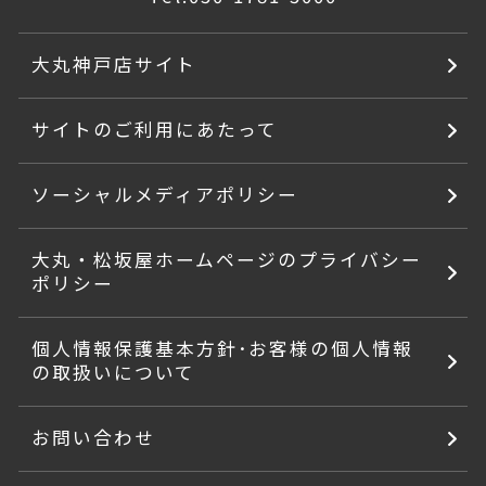
大丸神戸店サイト
サイトのご利用にあたって
ソーシャルメディアポリシー
大丸・松坂屋ホームページのプライバシー
ポリシー
個人情報保護基本方針･お客様の個人情報
の取扱いについて
お問い合わせ