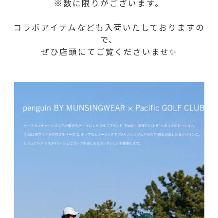
※数に限りがございます。
コラボアイテムなども入荷いたしておりますの
で、
ぜひ店頭にてご覧くださいませ✨