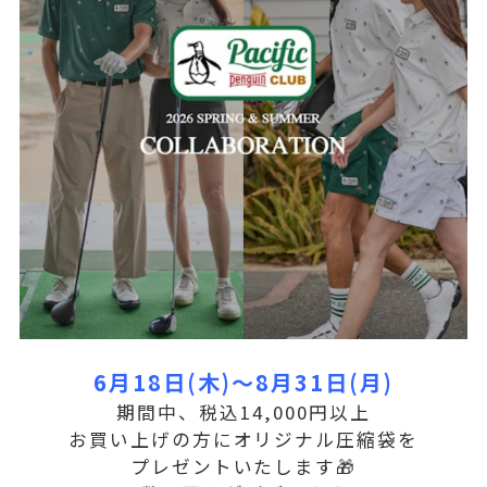
6月18日(木)〜8月31日(月)
期間中、税込14,000円以上
お買い上げの方にオリジナル圧縮袋を
プレゼントいたします🎁