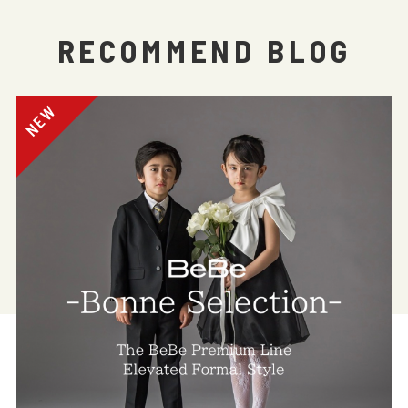
RECOMMEND BLOG