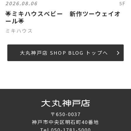
2026.08.06
5F
🌟ミキハウスベビー 新作ツーウェイオ
ール🌟
ミキハウス
大丸神戸店 SHOP BLOG トップへ
〒650-0037
神戸市中央区明石町40番地
Tel.
050-1781-5000