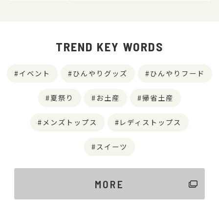
TREND KEY WORDS
イベント
ひんやりグッズ
ひんやりフード
夏祭り
お土産
帰省土産
メンズトップス
レディストップス
スイーツ
MORE