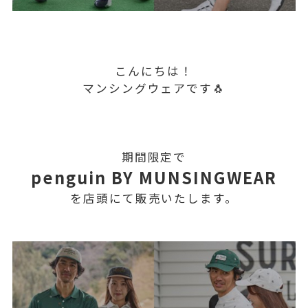
こんにちは！
マンシングウェアです🐧
期間限定で
penguin BY MUNSINGWEAR
を店頭にて販売いたします。