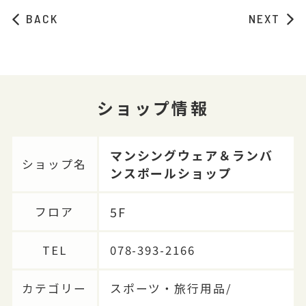
BACK
NEXT
ショップ情報
マンシングウェア＆ランバ
ショップ名
ンスポールショップ
5F
フロア
TEL
078-393-2166
カテゴリー
スポーツ・旅行用品/