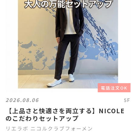
電話注文OK
2026.08.06
5F
【上品さと快適さを両立する】NICOLE
のこだわりセットアップ
リエラボ ニコルクラブフォーメン