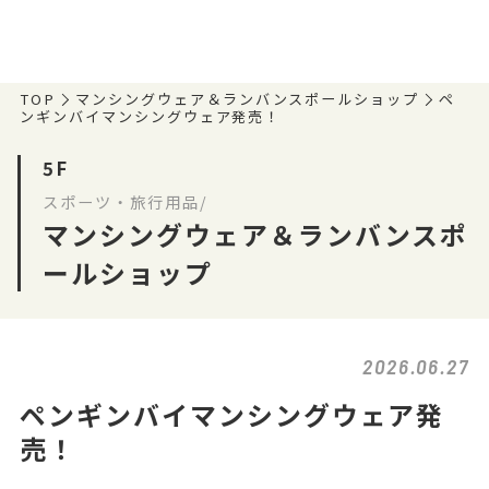
TOP
マンシングウェア＆ランバンスポールショップ
ペ
ンギンバイマンシングウェア発売！
5F
スポーツ・旅行用品/
マンシングウェア＆ランバンスポ
ールショップ
2026.06.27
ペンギンバイマンシングウェア発
売！