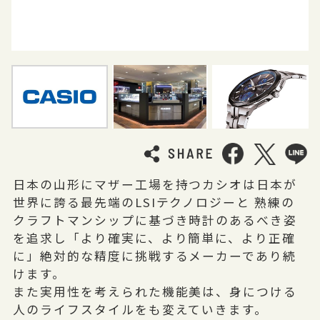
日本の山形にマザー工場を持つカシオは日本が
世界に誇る最先端のLSIテクノロジーと 熟練の
クラフトマンシップに基づき時計のあるべき姿
を追求し「より確実に、より簡単に、より正確
に」絶対的な精度に挑戦するメーカーであり続
けます。
また実用性を考えられた機能美は、身につける
人のライフスタイルをも変えていきます。