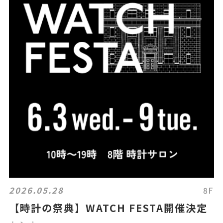
2026.05.28
8F
【時計の祭典】WATCH FESTA開催決定