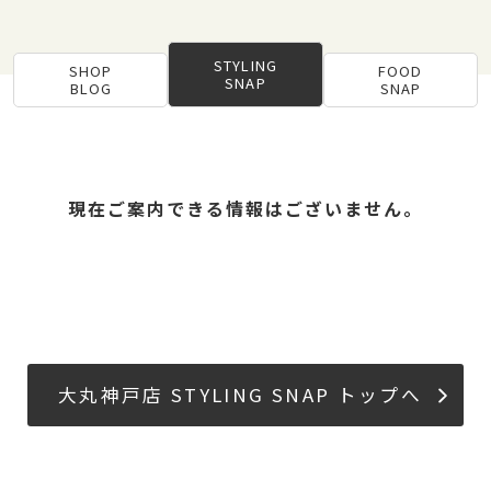
STYLING
SHOP
FOOD
SNAP
BLOG
SNAP
現在ご案内できる情報はございません。
大丸神戸店 STYLING SNAP トップへ