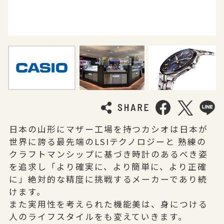
日本の山形にマザー工場を持つカシオは日本が
世界に誇る最先端のLSIテクノロジーと 熟練の
クラフトマンシップに基づき時計のあるべき姿
を追求し「より確実に、より簡単に、より正確
に」絶対的な精度に挑戦するメーカーであり続
けます。
また実用性を考えられた機能美は、身につける
人のライフスタイルをも変えていきます。