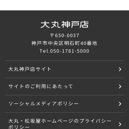
〒650-0037
神戸市中央区明石町40番地
Tel.
050-1781-5000
大丸神戸店サイト
サイトのご利用にあたって
ソーシャルメディアポリシー
大丸・松坂屋ホームページのプライバシー
ポリシー