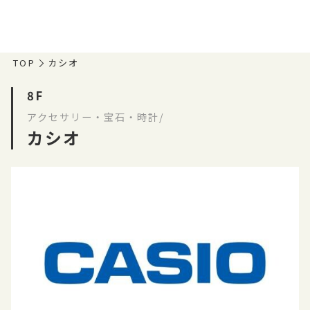
TOP
カシオ
8F
アクセサリー・宝石・時計/
カシオ