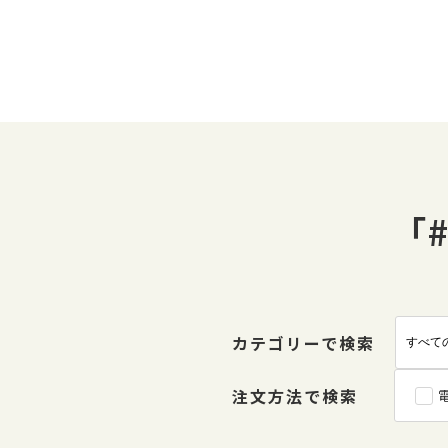
「
カテゴリーで検索
注文方法で検索