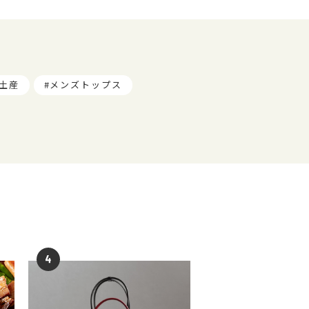
土産
メンズトップス