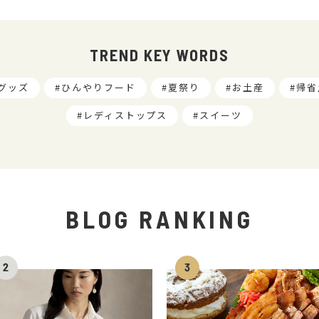
TREND KEY WORDS
グッズ
ひんやりフード
夏祭り
お土産
帰省
レディストップス
スイーツ
BLOG RANKING