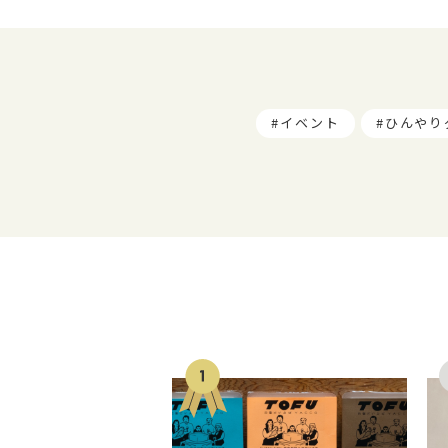
イベント
ひんやり