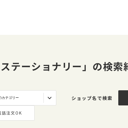
#ステーショナリー」の検索
ショップ名で検索
電話注文OK