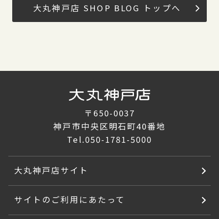
大丸神戸店 SHOP BLOG トップへ
〒650-0037
神戸市中央区明石町40番地
Tel.
050-1781-5000
大丸神戸店サイト
サイトのご利用にあたって