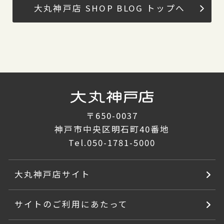
大丸神戸店 SHOP BLOG トップへ
〒650-0037
神戸市中央区明石町40番地
Tel.
050-1781-5000
大丸神戸店サイト
サイトのご利用にあたって