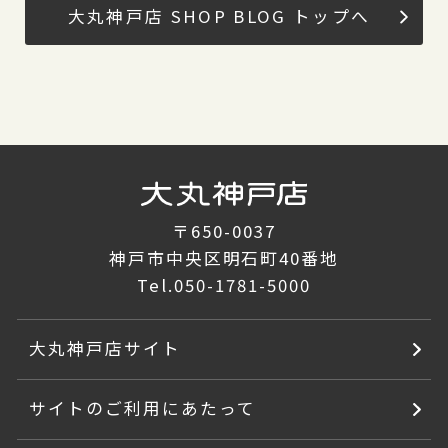
大丸神戸店 SHOP BLOG トップへ
〒650-0037
神戸市中央区明石町40番地
Tel.
050-1781-5000
大丸神戸店サイト
サイトのご利用にあたって