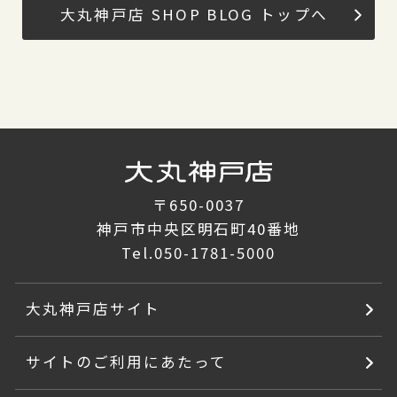
大丸神戸店 SHOP BLOG トップへ
〒650-0037
神戸市中央区明石町40番地
Tel.
050-1781-5000
大丸神戸店サイト
サイトのご利用にあたって