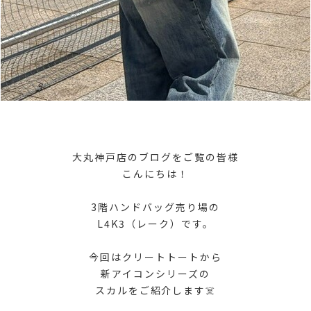
大丸神戸店のブログをご覧の皆様
こんにちは！
3階ハンドバッグ売り場の
L4K3（レーク）です。
今回はクリートトートから
新アイコンシリーズの
スカルをご紹介します☠️