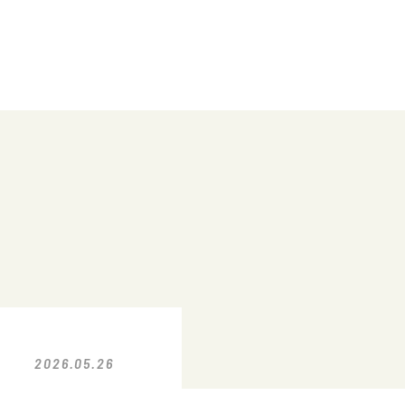
2026.05.26