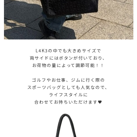
L4K3の中でも大きめサイズで
両サイドにはボタンが付いており、
お荷物の量によって調節可能！！
ゴルフやお仕事、ジムに行く際の
スポーツバッグとしても人気なので、
ライフスタイルに
合わせてお持ちいただけます🖤