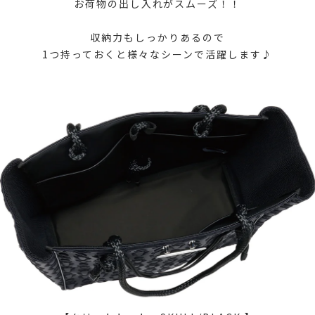
お荷物の出し入れがスムーズ！！
収納力もしっかりあるので
1つ持っておくと様々なシーンで活躍します♪