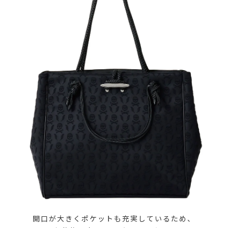
開口が大きくポケットも充実しているため、