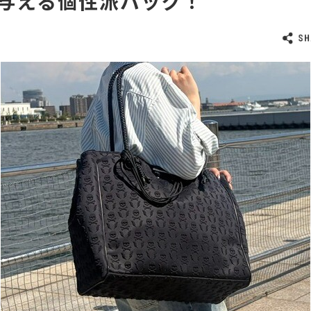
与える個性派バッグ！