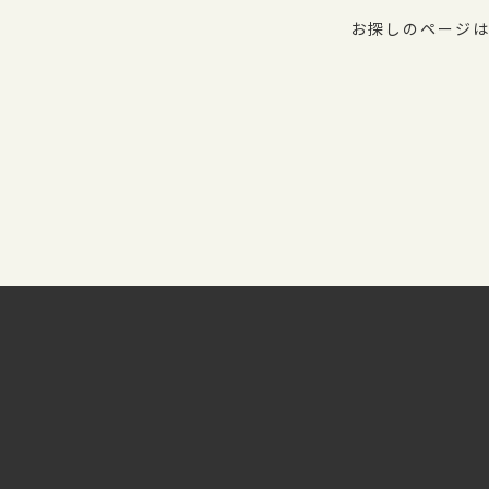
お探しのページは