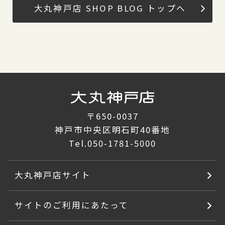
大丸神戸店 SHOP BLOG トップへ
〒650-0037
神戸市中央区明石町40番地
Tel.
050-1781-5000
大丸神戸店サイト
サイトのご利用にあたって