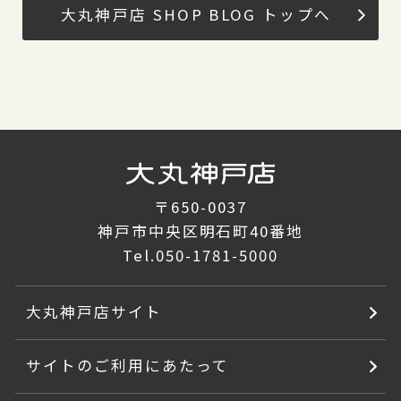
大丸神戸店 SHOP BLOG トップへ
〒650-0037
神戸市中央区明石町40番地
Tel.
050-1781-5000
大丸神戸店サイト
サイトのご利用にあたって