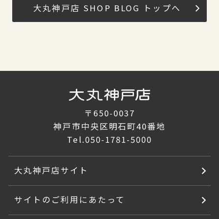
大丸神戸店 SHOP BLOG トップへ
〒650-0037
神戸市中央区明石町40番地
Tel.
050-1781-5000
大丸神戸店サイト
サイトのご利用にあたって