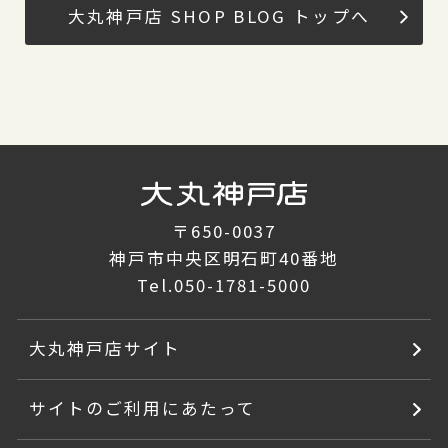
大丸神戸店 SHOP BLOG トップへ
〒650-0037
神戸市中央区明石町40番地
Tel.
050-1781-5000
大丸神戸店サイト
サイトのご利用にあたって