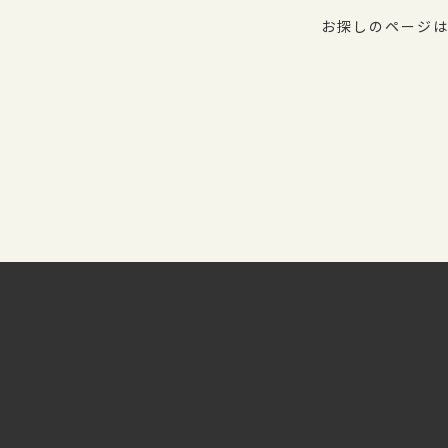
お探しのページは