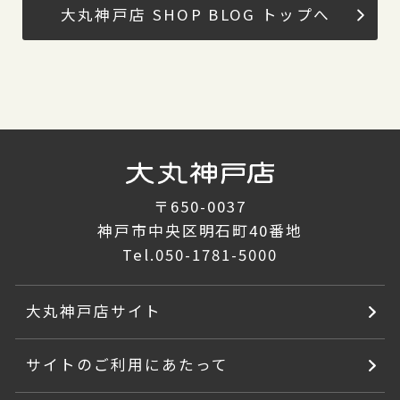
大丸神戸店 SHOP BLOG トップへ
〒650-0037
神戸市中央区明石町40番地
Tel.
050-1781-5000
大丸神戸店サイト
サイトのご利用にあたって