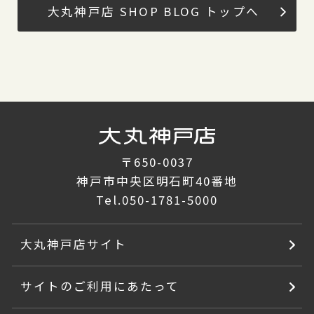
大丸神戸店 SHOP BLOG トップへ
〒650-0037
神戸市中央区明石町40番地
Tel.
050-1781-5000
大丸神戸店サイト
サイトのご利用にあたって