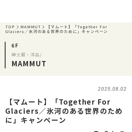
TOP
MAMMUT
【マムート】「Together For
Glaciers／氷河のある世界のために」キャンペーン
6F
紳士服・洋品/
MAMMUT
2025.08.02
【マムート】「Together For
Glaciers／氷河のある世界のため
に」キャンペーン