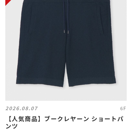
2026.08.07
6F
【人気商品】ブークレヤーン ショートパ
ンツ