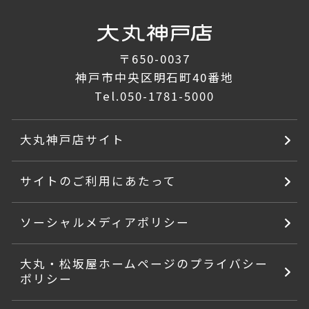
〒650-0037
神戸市中央区明石町40番地
Tel.
050-1781-5000
大丸神戸店サイト
サイトのご利用にあたって
ソーシャルメディアポリシー
大丸・松坂屋ホームページのプライバシー
ポリシー