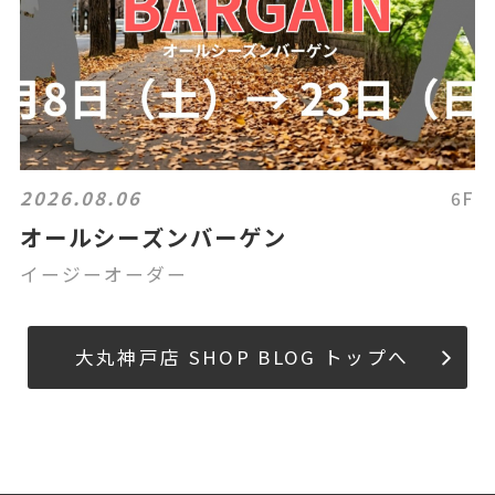
2026.08.06
6F
オールシーズンバーゲン
イージーオーダー
大丸神戸店 SHOP BLOG トップへ