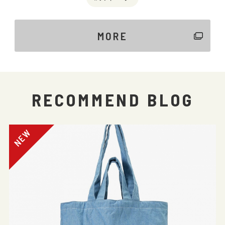
MORE
RECOMMEND BLOG