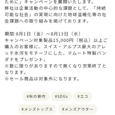
ために」キャンペーンを展開いたします。
弊社は企業活動の中心的な課題として、「持続
可能な社会」の実現に向けた地球温暖化等の社
会課題への取り組みを掲げております。
期間:8月1⽇（金）〜8月13⽇（水）
キャンペーン対象製品15,000円（税込）以上ご
購入のお客様に、スイス・アルプス最大のアレ
ッチ氷河をモチーフにした、マムート特製バン
ダナをプレゼント。
※数に限りがありますので無くなり次第終了と
なります。
※セール商品は対象外になります。
秋の新作
SDGs
エコ
メンズトップス
メンズアウター