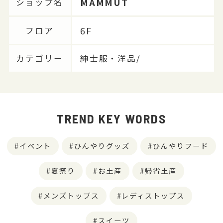
MAMMUT
ショップ名
6F
フロア
カテゴリー
紳士服・洋品/
TREND KEY WORDS
イベント
ひんやりグッズ
ひんやりフード
夏祭り
お土産
帰省土産
メンズトップス
レディストップス
スイーツ