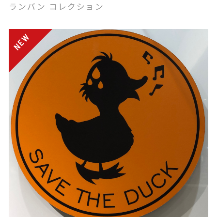
ランバン コレクション