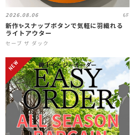
2026.08.06
6F
新作✨スナップボタンで気軽に羽織れる
ライトアウター
セーブ ザ ダック