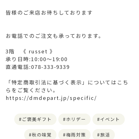
皆様のご来店お待ちしております
お電話でのご注文も承っております。
3階 《 russet 》
承り日時:10:00〜19:00
直通電話:078-333-9339
「特定商取引法に基づく表示」についてはこち
らをご覧ください。
https://dmdepart.jp/specific/
ご褒美ギフト
ホリデー
イベント
秋の味覚
梅雨対策
旅活