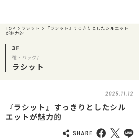
TOP
ラシット
『ラシット』すっきりとしたシルエット
が魅力的
3F
靴・バッグ/
ラシット
2025.11.12
『ラシット』すっきりとしたシル
エットが魅力的