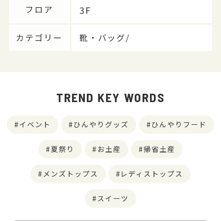
3F
フロア
カテゴリー
靴・バッグ/
TREND KEY WORDS
イベント
ひんやりグッズ
ひんやりフード
夏祭り
お土産
帰省土産
メンズトップス
レディストップス
スイーツ