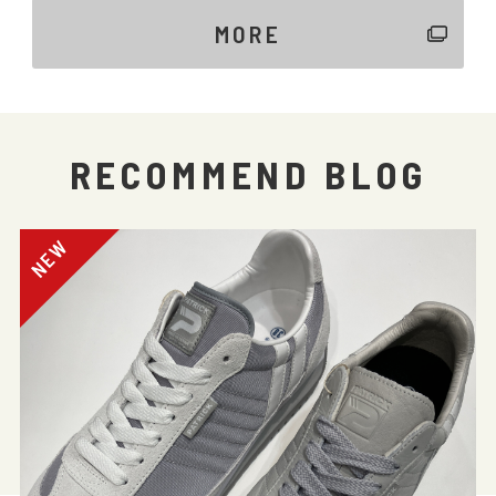
MORE
RECOMMEND BLOG