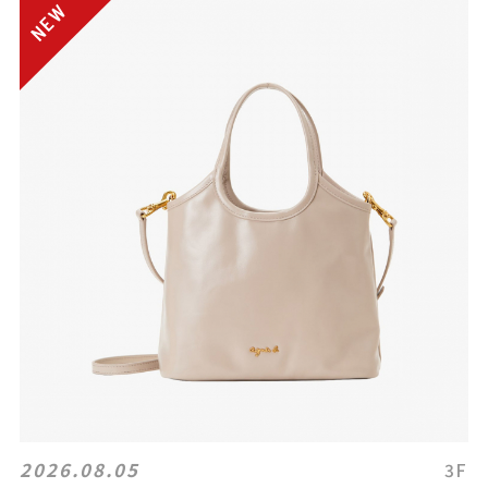
2026.08.05
3F