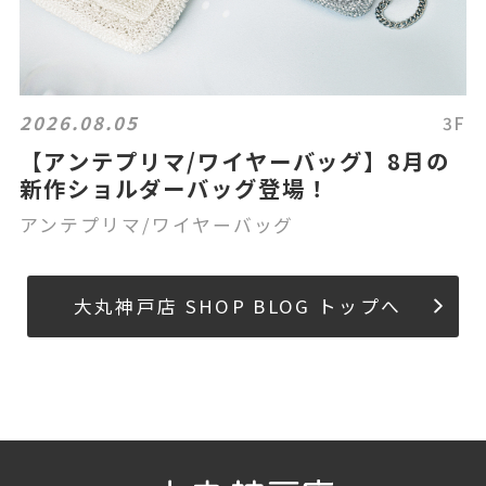
2026.08.05
3F
【アンテプリマ/ワイヤーバッグ】8月の
新作ショルダーバッグ登場！
アンテプリマ/ワイヤーバッグ
大丸神戸店 SHOP BLOG トップへ