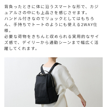
背負ったときに体に沿うスマートな形で、カジ
ュアルさの中にも上品さを感じさせます。
ハンドル付きなのでリュックとしてはもちろ
ん、手持ちでトートのようにも使える2WAY仕
様。
必要な荷物をきちんと収められる実用的なサイ
ズ感で、デイリーから通勤シーンまで幅広く活
躍してくれます。