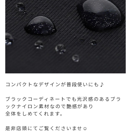
コンパクトなデザインが普段使いにも♪
ブラックコーディネートでも光沢感のあるブラ
ックナイロン素材なので艶感があり
全体をしめてくれます。
是非店頭にてご覧くださいませ☺