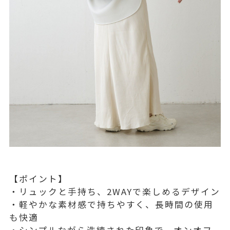
【ポイント】
・リュックと手持ち、2WAYで楽しめるデザイン
・軽やかな素材感で持ちやすく、長時間の使用
も快適