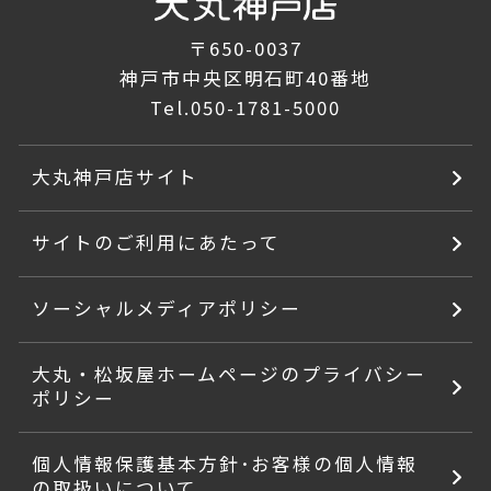
〒650-0037
神戸市中央区明石町40番地
Tel.
050-1781-5000
大丸神戸店サイト
サイトのご利用にあたって
ソーシャルメディアポリシー
大丸・松坂屋ホームページのプライバシー
ポリシー
個人情報保護基本方針･お客様の個人情報
の取扱いについて