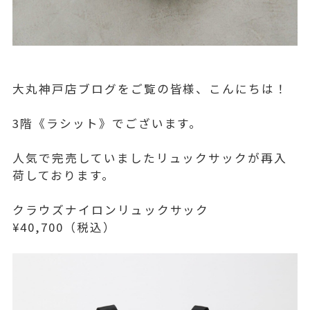
大丸神戸店ブログをご覧の皆様、こんにちは！
3階《ラシット》でございます。
人気で完売していましたリュックサックが再入
荷しております。
クラウズナイロンリュックサック
¥40,700（税込）