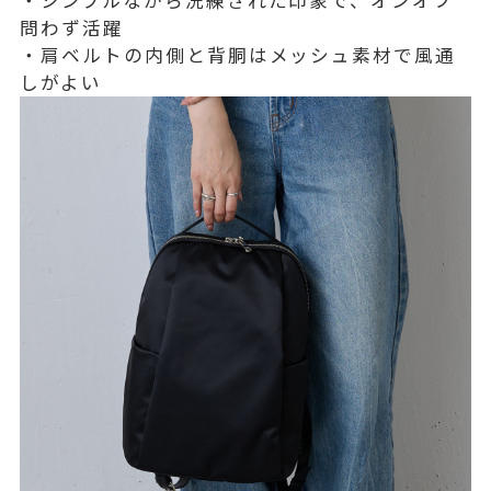
・シンプルながら洗練された印象で、オンオフ
問わず活躍
・肩ベルトの内側と背胴はメッシュ素材で風通
しがよい