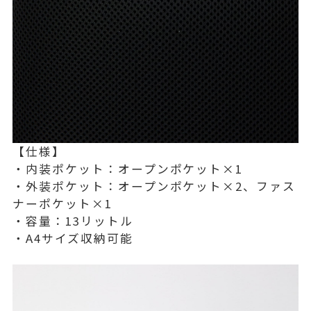
【仕様】
・内装ポケット：オープンポケット×1
・外装ポケット：オープンポケット×2、ファス
ナーポケット×1
・容量：13リットル
・A4サイズ収納可能