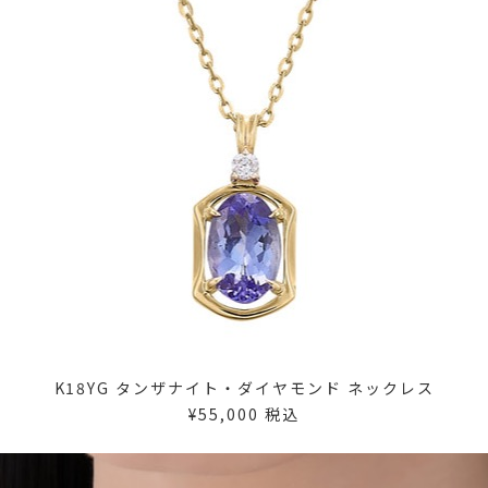
K18YG タンザナイト・ダイヤモンド ネックレス
¥55,000 税込