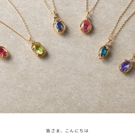
皆さま、こんにちは