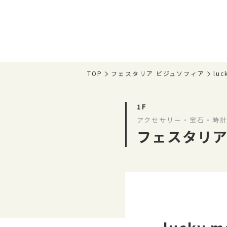
TOP
フェスタリア ビジュソフィア
lu
1F
アクセサリー・宝石・時計
フェスタリア