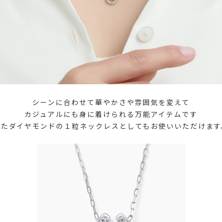
シーンに合わせて華やかさや雰囲気を変えて
カジュアルにも身に着けられる万能アイテムです
またダイヤモンドの１粒ネックレスとしてもお使いいただけます