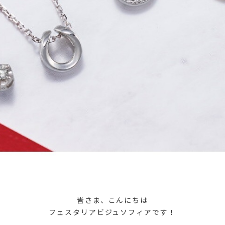
皆さま、こんにちは
フェスタリアビジュソフィアです！