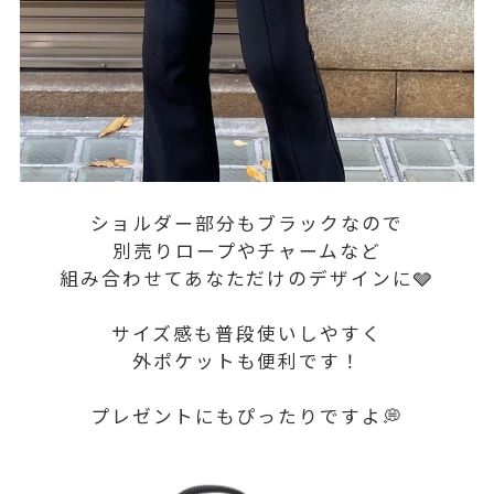
ショルダー部分もブラックなので
別売りロープやチャームなど
組み合わせて
あなただけのデザインに🩶
サイズ感も普段使いしやすく
外ポケットも便利です！
プレゼントにもぴったりですよ💭