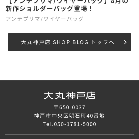
【アンテプリマ/ワイヤーバッグ】8月の
新作ショルダーバッグ登場！
アンテプリマ/ワイヤーバッグ
大丸神戸店 SHOP BLOG トップへ
〒650-0037
神戸市中央区明石町40番地
Tel.
050-1781-5000