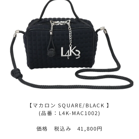
【マカロン SQUARE/BLACK 】
(品番：L4K-MAC1002)
価格 税込み 41,800円