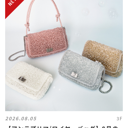
2026.08.05
3F