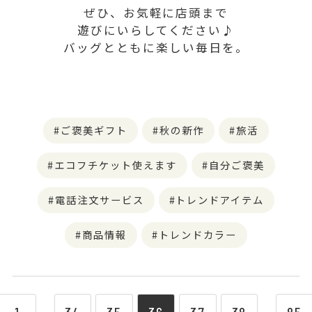
ぜひ、お気軽に店頭まで
遊びにいらしてください♪
バッグとともに楽しい毎日を。
ご褒美ギフト
秋の新作
旅活
エコフチケット使えます
自分ご褒美
電話注文サービス
トレンドアイテム
商品情報
トレンドカラー