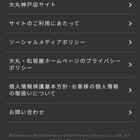
大丸神戸店サイト
サイトのご利用にあたって
ソーシャルメディアポリシー
大丸・松坂屋ホームページのプライバシー
ポリシー
個人情報保護基本方針･お客様の個人情報
の取扱いについて
お問い合わせ
©Daimaru Matsuzakaya Department Stores Co.Ltd. All