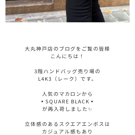
大丸神戸店のブログをご覧の皆様
こんにちは！
3階ハンドバッグ売り場の
L4K3（レーク）です。
人気のマカロンから
▪️SQUARE BLACK▪️
が再入荷しました✨
立体感のあるスクエアエンボスは
カジュアル感もあり