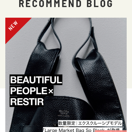
RECOMMEND BLOG