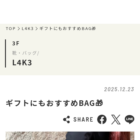
TOP
L4K3
ギフトにもおすすめBAG🎁
3F
靴・バッグ/
L4K3
2025.12.23
ギフトにもおすすめBAG🎁