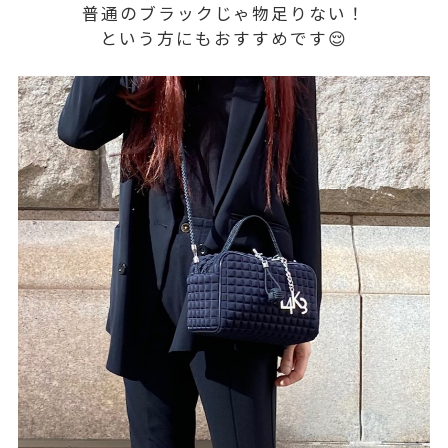
普通のブラックじゃ物足りない！
という方にもおすすめです😌