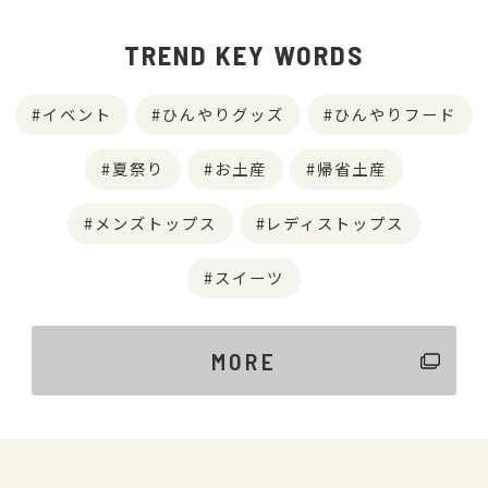
TREND KEY WORDS
イベント
ひんやりグッズ
ひんやりフード
夏祭り
お土産
帰省土産
メンズトップス
レディストップス
スイーツ
MORE