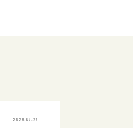
2026.01.01