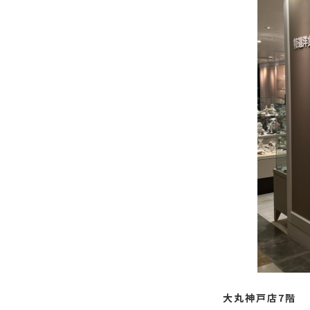
大丸神戸店7階