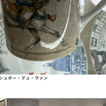
 シュボー・デュ・ヴァン