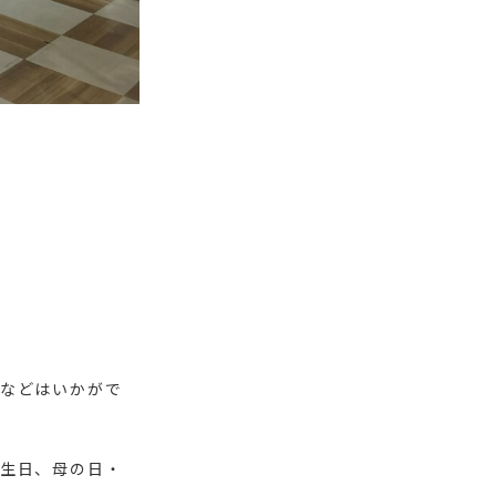
などはいかがで
生日、母の日・