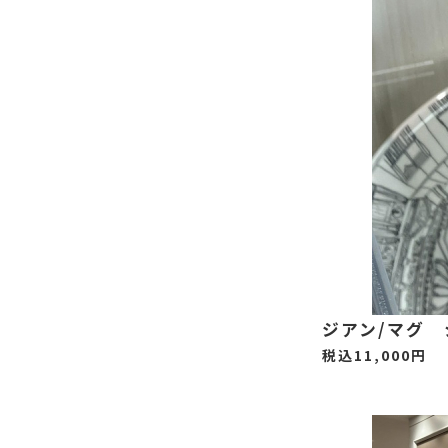
ジアン/マグ
税込11,000円