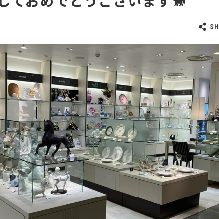
ましておめでとうございます🐎