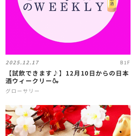
2025.12.17
B1F
【試飲できます♪】12月10日からの日本
酒ウィークリー🍶
グローサリー