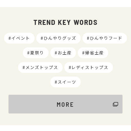
TREND KEY WORDS
イベント
ひんやりグッズ
ひんやりフード
夏祭り
お土産
帰省土産
メンズトップス
レディストップス
スイーツ
MORE