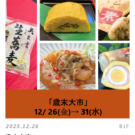
2025.12.26
B1F