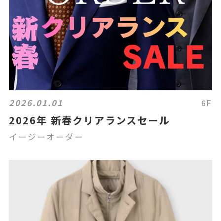
2026.01.01
6F
2026年 新春クリアランスセール
イージーオーダー