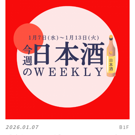
2026.01.07
B1F