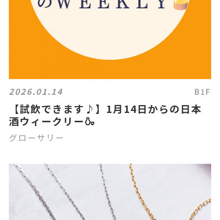
2026.01.14
B1F
【試飲できます♪】1月14日からの日本
酒ウィークリー🍶
グローサリー