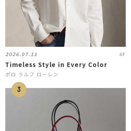
2026.07.11
4F
Timeless Style in Every Color
ポロ ラルフ ローレン