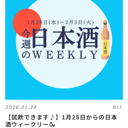
2026.01.28
B1F
【試飲できます♪】1月28日からの日本
酒ウィークリー🍶