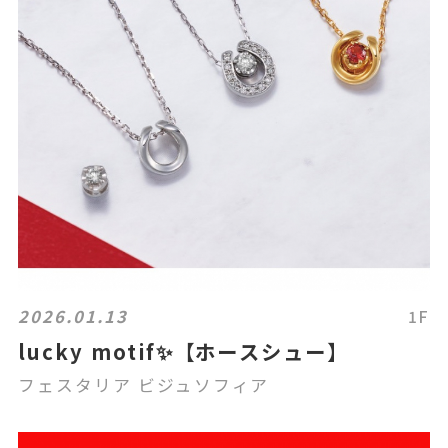
2026.01.13
1F
lucky motif✨【ホースシュー】
フェスタリア ビジュソフィア