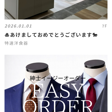
2026.01.01
7F
🎍あけましておめでとうございます🐎
特選洋食器