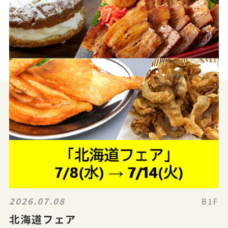
2026.07.08
B1F
北海道フェア