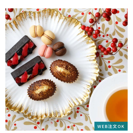
WEB注文OK