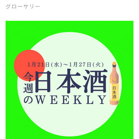
グローサリー