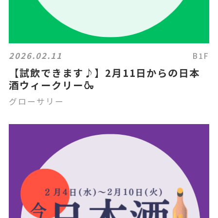
2026.02.11
B1F
【試飲できます♪】2月11日からの日本
酒ウィークリー🍶
グローサリー