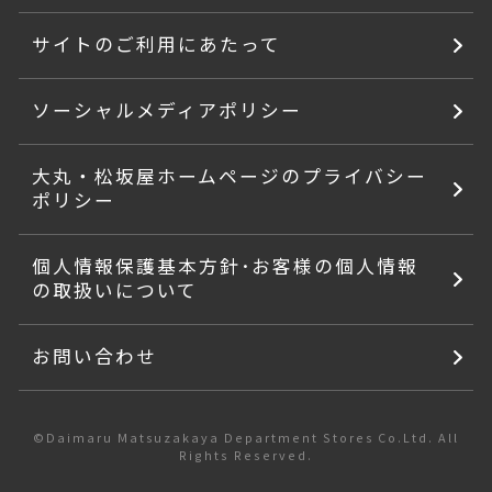
サイトのご利用にあたって
ソーシャルメディアポリシー
大丸・松坂屋ホームページのプライバシー
ポリシー
個人情報保護基本方針･お客様の個人情報
の取扱いについて
お問い合わせ
©Daimaru Matsuzakaya Department Stores Co.Ltd. All
Rights Reserved.