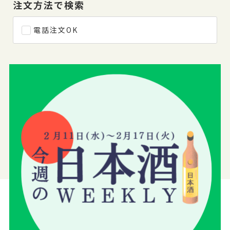
注文方法で検索
電話注文OK