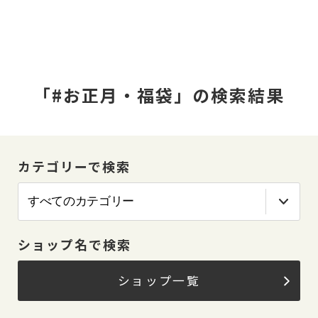
「#お正月・福袋」の検索結果
カテゴリーで検索
ショップ名で検索
ショップ一覧