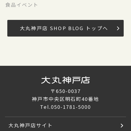
食品イベント
大丸神戸店 SHOP BLOG トップへ
〒650-0037
神戸市中央区明石町40番地
Tel.
050-1781-5000
大丸神戸店サイト