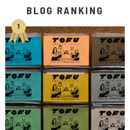
BLOG RANKING