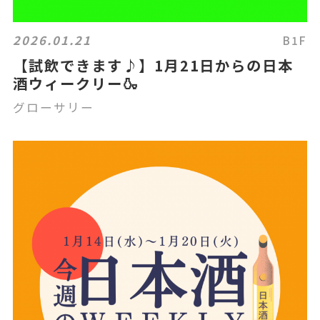
2026.01.21
B1F
【試飲できます♪】1月21日からの日本
酒ウィークリー🍶
グローサリー