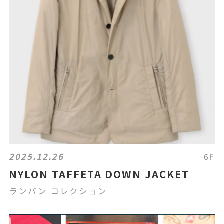
2025.12.26
6F
NYLON TAFFETA DOWN JACKET
ランバン コレクション