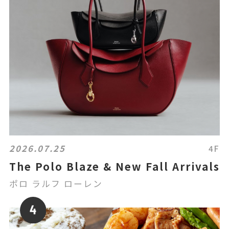
2026.07.25
4F
The Polo Blaze & New Fall Arrivals
ポロ ラルフ ローレン