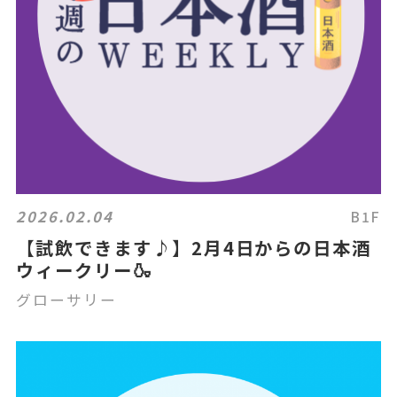
2026.02.04
B1F
【試飲できます♪】2月4日からの日本酒
ウィークリー🍶
グローサリー