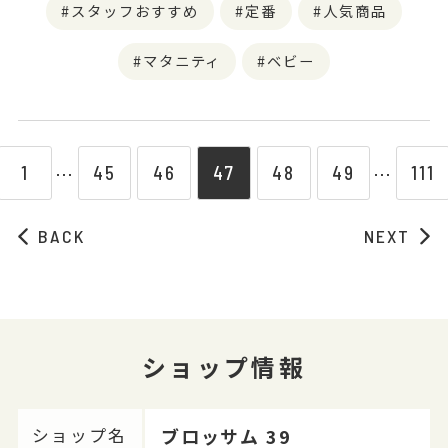
スタッフおすすめ
定番
人気商品
マタニティ
ベビー
1
45
46
47
48
49
111
⋯
⋯
BACK
NEXT
ショップ情報
ブロッサム 39
ショップ名