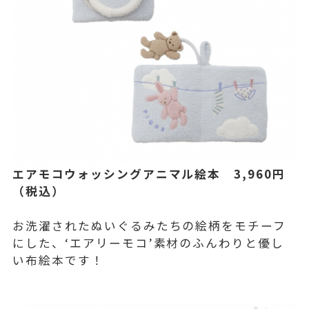
エアモコウォッシングアニマル絵本 3,960円
（税込）
お洗濯されたぬいぐるみたちの絵柄をモチーフ
にした、‘エアリーモコ’素材のふんわりと優し
い布絵本です！