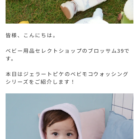
皆様、こんにちは。
ベビー用品セレクトショップのブロッサム39で
す。
本日はジェラートピケのベビモコウォッシング
シリーズをご紹介します！