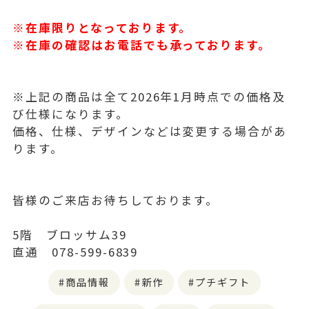
※在庫限りとなっております。
※在庫の確認はお電話でも承っております。
※上記の商品は全て2026年1月時点での価格及
び仕様になります。
価格、仕様、デザインなどは変更する場合があ
ります。
皆様のご来店お待ちしております。
5階 ブロッサム39
直通 078-599-6839
商品情報
新作
プチギフト