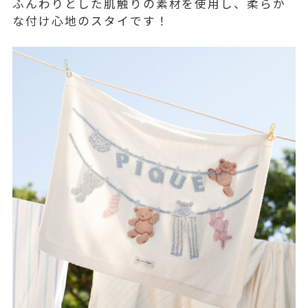
ふんわりとした肌触りの素材を使用し、柔らか
な付け心地のスタイです！