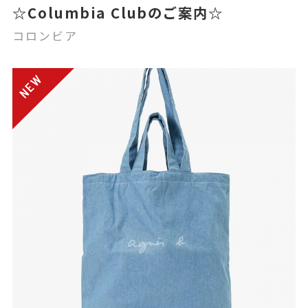
☆Columbia Clubのご案内☆
コロンビア