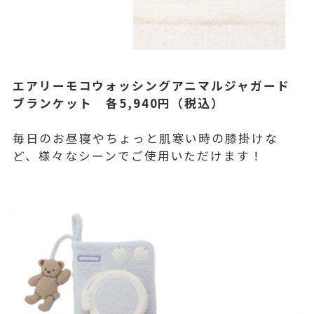
エアリーモコウォッシングアニマルジャガード
ブランケット 各5,940円（税込）
毎日のお昼寝やちょっと肌寒い時の膝掛けな
ど、様々なシーンでご使用いただけます！