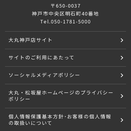
〒650-0037
神戸市中央区明石町40番地
Tel.
050-1781-5000
大丸神戸店サイト
サイトのご利用にあたって
ソーシャルメディアポリシー
大丸・松坂屋ホームページのプライバシー
ポリシー
個人情報保護基本方針･お客様の個人情報
の取扱いについて