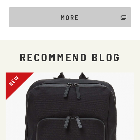
MORE
RECOMMEND BLOG