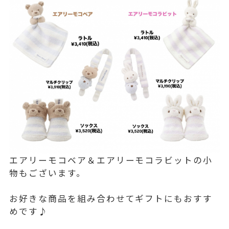
エアリーモコベア＆エアリーモコラビットの小
物もございます。
お好きな商品を組み合わせてギフトにもおすす
めです♪