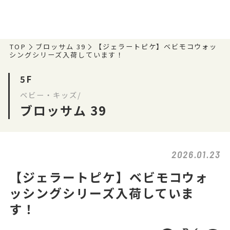
TOP
ブロッサム 39
【ジェラートピケ】ベビモコウォッ
シングシリーズ入荷しています！
5F
ベビー・キッズ/
ブロッサム 39
2026.01.23
【ジェラートピケ】ベビモコウォ
ッシングシリーズ入荷していま
す！