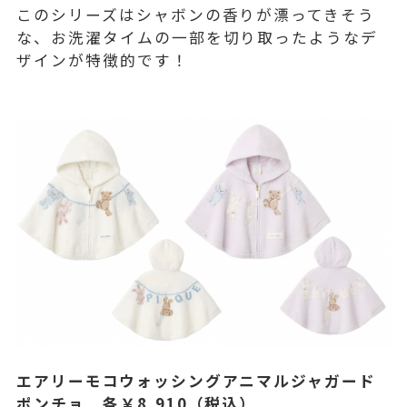
このシリーズはシャボンの香りが漂ってきそう
な、お洗濯タイムの一部を切り取ったようなデ
ザインが特徴的です！
エアリーモコウォッシングアニマルジャガード
ポンチョ 各￥8,910（税込）