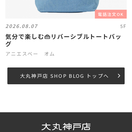
電話注文OK
2026.08.07
5F
気分で楽しむ👜リバーシブルトートバッ
グ
アニエスベー オム
大丸神戸店 SHOP BLOG トップへ