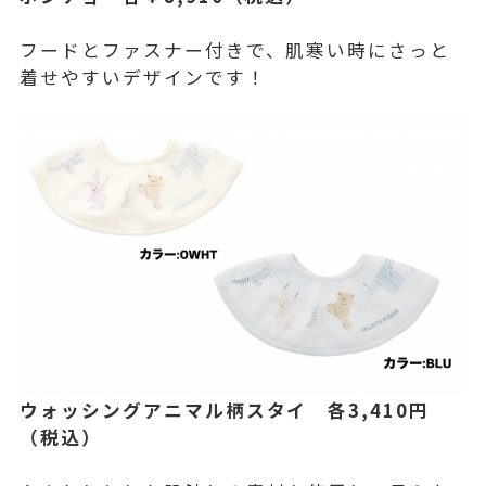
フードとファスナー付きで、肌寒い時にさっと
着せやすいデザインです！
ウォッシングアニマル柄スタイ 各
3,410円
（税込）