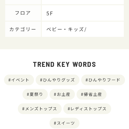
5F
フロア
カテゴリー
ベビー・キッズ/
TREND KEY WORDS
イベント
ひんやりグッズ
ひんやりフード
夏祭り
お土産
帰省土産
メンズトップス
レディストップス
スイーツ