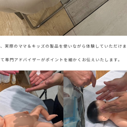
て、実際のママ＆キッズの製品を使いながら体験していただけま
して専門アドバイザーがポイントを細かくお伝えいたします。