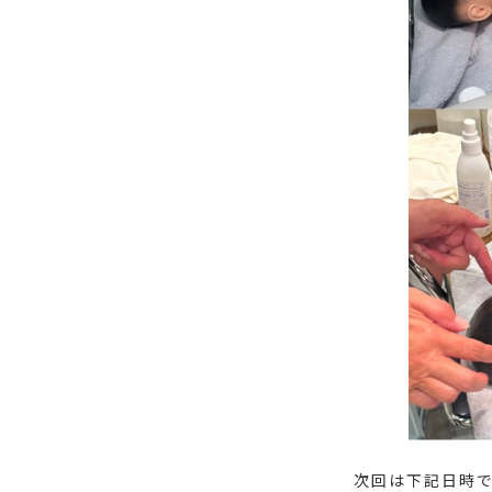
次回は下記日時