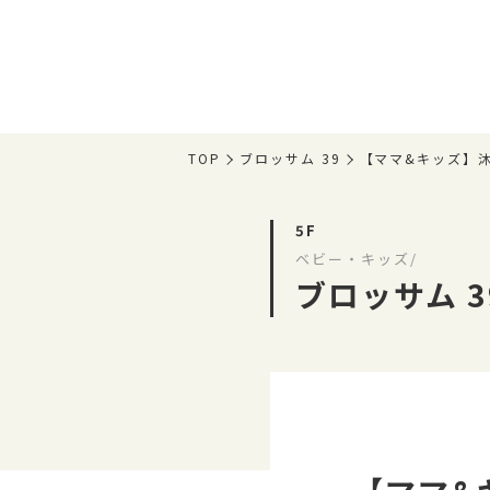
TOP
ブロッサム 39
【ママ&キッズ】
5F
ベビー・キッズ/
ブロッサム 3