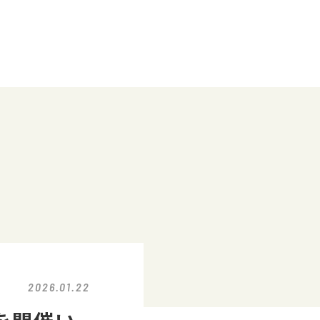
2026.01.22