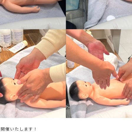
で開催いたします！