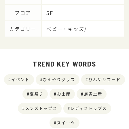
5F
フロア
カテゴリー
ベビー・キッズ/
TREND KEY WORDS
イベント
ひんやりグッズ
ひんやりフード
夏祭り
お土産
帰省土産
メンズトップス
レディストップス
スイーツ