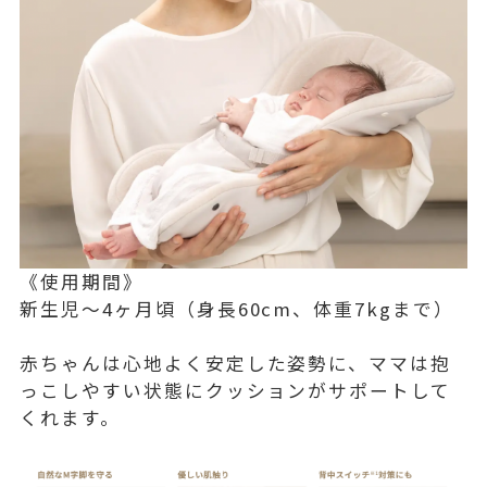
《使用期間》
新生児〜4ヶ月頃（身長60cm、体重7kgまで）
赤ちゃんは心地よく安定した姿勢に、ママは抱
っこしやすい状態にクッションがサポートして
くれます。