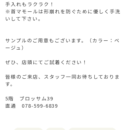
手入れもラクラク！
※首マモールは形崩れを防ぐために優しく手洗
いして下さい。
サンプルのご用意もございます。（カラー：ベ
ージュ）
ぜひ、店頭にてご試着ください！
皆様のご来店、スタッフ一同お待ちしておりま
す。
5階 ブロッサム39
直通 078-599-6839