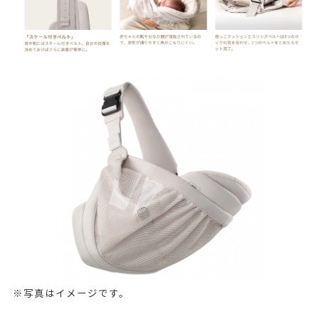
※写真はイメージです。