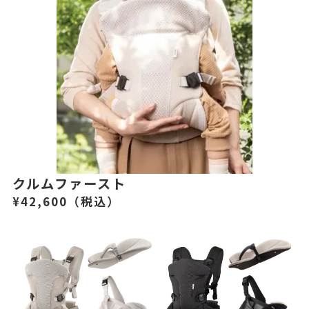
クルムファースト
¥42,600（税込）