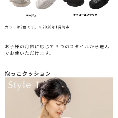
カラーは2色です。※2026年1月時点
お子様の月齢に応じて３つのスタイルから選ん
でお使いただけます。
抱っこクッション