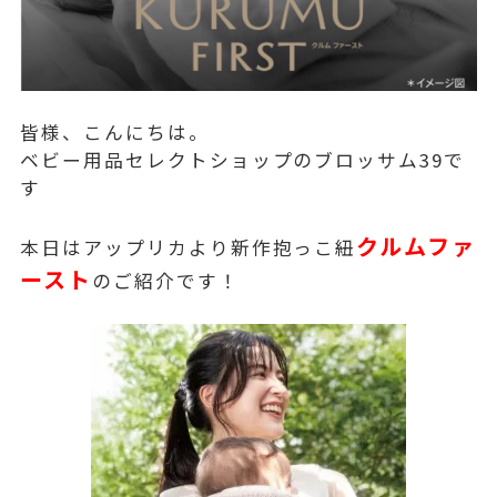
皆様、こんにちは。
ベビー用品セレクトショップのブロッサム39で
す
クルムファ
本日はアップリカより新作抱っこ紐
ースト
のご紹介です！