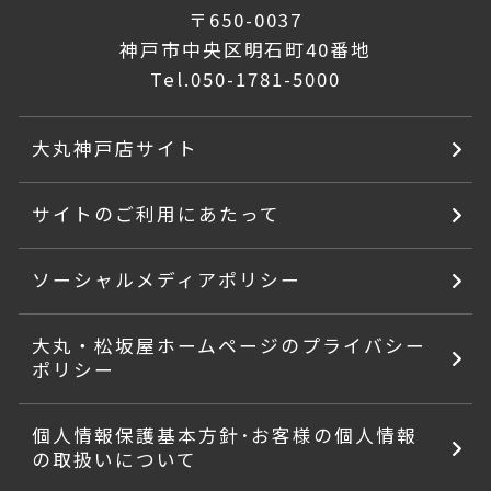
〒650-0037
神戸市中央区明石町40番地
Tel.
050-1781-5000
大丸神戸店サイト
サイトのご利用にあたって
ソーシャルメディアポリシー
大丸・松坂屋ホームページのプライバシー
ポリシー
個人情報保護基本方針･お客様の個人情報
の取扱いについて