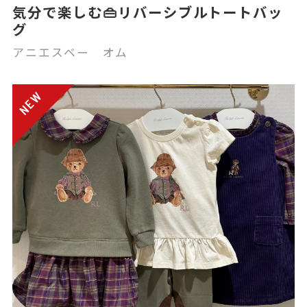
気分で楽しむ👜リバーシブルトートバッ
グ
アニエスベー オム