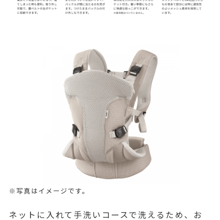
※写真はイメージです。
ネットに入れて手洗いコースで洗えるため、お