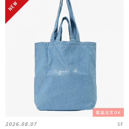
電話注文OK
2026.08.07
5F