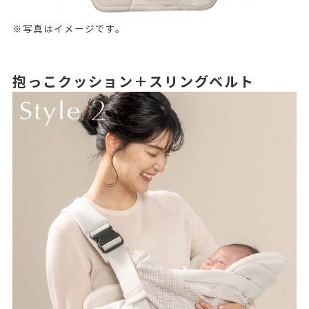
※写真はイメージです。
抱っこクッション＋スリングベルト