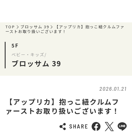
TOP
ブロッサム 39
【アップリカ】抱っこ紐クルムファ
ーストお取り扱いございます！
5F
ベビー・キッズ/
ブロッサム 39
2026.01.21
【アップリカ】抱っこ紐クルムフ
ァーストお取り扱いございます！