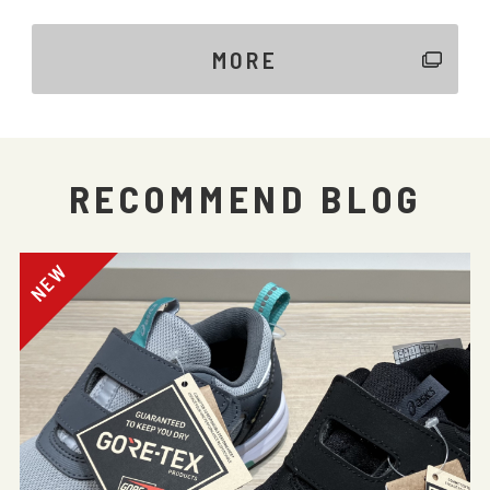
MORE
RECOMMEND BLOG