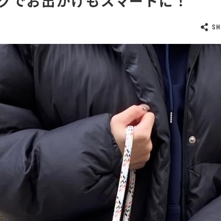
グでお出かけもスマートに！