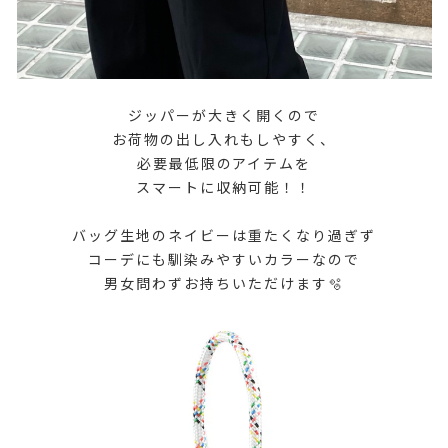
ジッパーが大きく開くので
お荷物の出し入れもしやすく、
必要最低限のアイテムを
スマートに収納可能！！
バッグ生地のネイビーは重たくなり過ぎず
コーデにも馴染みやすいカラーなので
男女問わずお持ちいただけます🫧