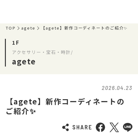
TOP
agete
【agete】新作コーディネートのご紹介✨
1F
アクセサリー・宝石・時計/
agete
2026.04.23
【agete】新作コーディネートの
ご紹介✨