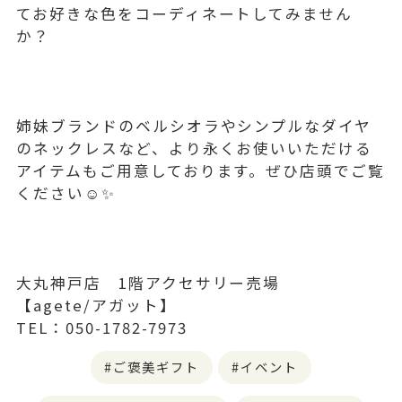
てお好きな色をコーディネートしてみません
か？
姉妹ブランドのベルシオラやシンプルなダイヤ
のネックレスなど、より永くお使いいただける
アイテムもご用意しております。ぜひ店頭でご覧
ください☺️✨
大丸神戸店 1階アクセサリー売場
【agete/アガット】
TEL：050-1782-7973
ご褒美ギフト
イベント