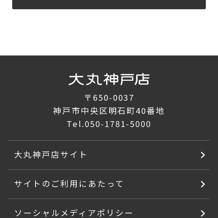
〒650-0037
神戸市中央区明石町40番地
Tel.
050-1781-5000
大丸神戸店サイト
サイトのご利用にあたって
ソーシャルメディアポリシー