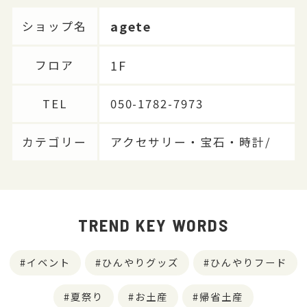
agete
ショップ名
1F
フロア
TEL
050-1782-7973
カテゴリー
アクセサリー・宝石・時計/
TREND KEY WORDS
イベント
ひんやりグッズ
ひんやりフード
夏祭り
お土産
帰省土産