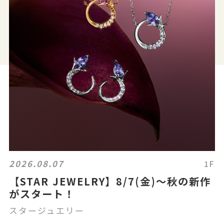
2026.08.07
1F
【STAR JEWELRY】8/7(金)～秋の新作
がスタート！
スタージュエリー