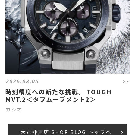
2026.08.05
8F
時刻精度への新たな挑戦。 TOUGH
MVT.2＜タフムーブメント2＞
カシオ
大丸神戸店 SHOP BLOG トップへ