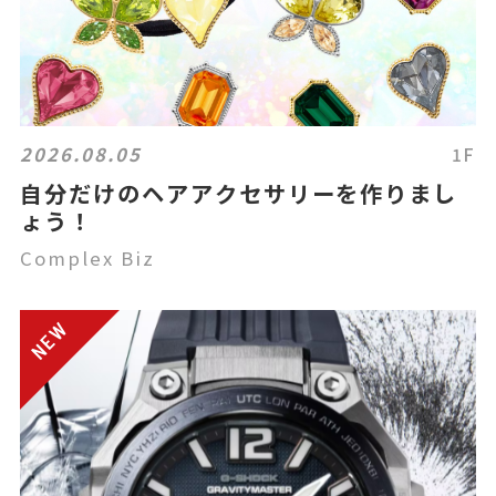
2026.08.05
1F
自分だけのヘアアクセサリーを作りまし
ょう！
Complex Biz