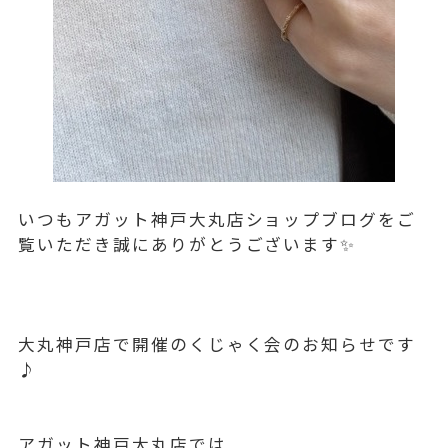
いつもアガット神戸大丸店ショップブログをご
覧いただき誠にありがとうございます✨
大丸神戸店で開催のくじゃく会のお知らせです
♪
アガット神戸大丸店では