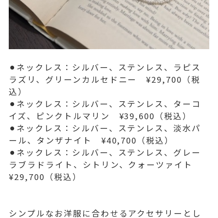
⚫︎ネックレス：シルバー、ステンレス、ラピス
ラズリ、グリーンカルセドニー ¥29,700（税
込）
⚫︎ネックレス：シルバー、ステンレス、ターコ
イズ、ピンクトルマリン ¥39,600（税込）
⚫︎ネックレス：シルバー、ステンレス、淡水パ
ール、タンザナイト ¥40,700（税込）
⚫︎ネックレス：シルバー、ステンレス、グレー
ラブラドライト、シトリン、クォーツァイト
¥29,700（税込）
シンプルなお洋服に合わせるアクセサリーとし