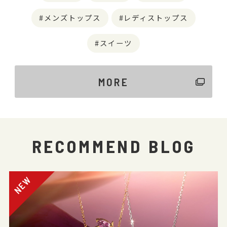
メンズトップス
レディストップス
スイーツ
MORE
RECOMMEND BLOG