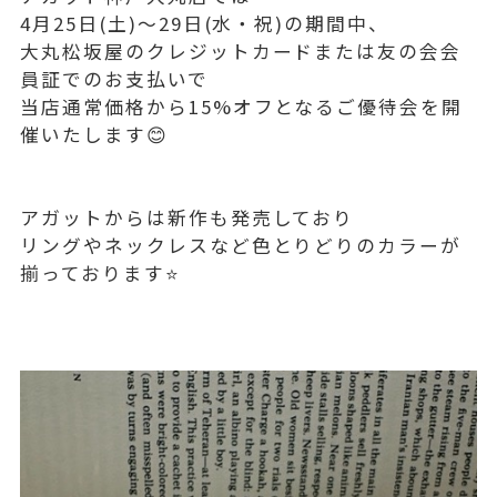
4月25日(土)〜29日(水・祝)の期間中、
大丸松坂屋のクレジットカードまたは友の会会
員証でのお支払いで
当店通常価格から15%オフとなるご優待会を開
催いたします😊
アガットからは新作も発売しており
リングやネックレスなど色とりどりのカラーが
揃っております⭐️