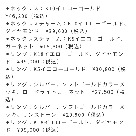
⚫︎ネックレス：K10イエローゴールド
¥46,200（税込）
⚫︎ネックレスチャーム：K10イエローゴールド、
ダイヤモンド ¥39,600（税込）
⚫︎ネックレスチャーム：K5イエローゴールド、
ガーネット ¥19,800（税込）
⚫︎リング：K18イエローゴールド、ダイヤモン
ド ¥99,000（税込）
⚫︎リング：K5イエローゴールド ¥30,800（税
込）
⚫︎リング：シルバー、ソフトゴールドカラーメ
ッキ、ロードライトガーネット ¥27,500（税
込）
⚫︎リング：シルバー、ソフトゴールドカラーメ
ッキ、サンストーン ¥20,900（税込）
⚫︎リング：K18イエローゴールド、ダイヤモン
ド ¥99,000（税込）