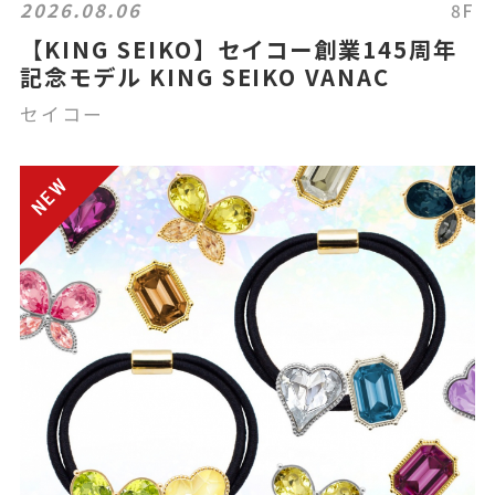
2026.08.06
8F
【KING SEIKO】セイコー創業145周年
記念モデル KING SEIKO VANAC
セイコー