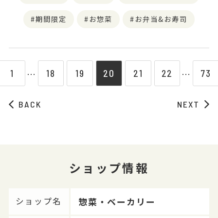
期間限定
お惣菜
お弁当&お寿司
1
18
19
20
21
22
73
⋯
⋯
BACK
NEXT
ショップ情報
惣菜・ベーカリー
ショップ名