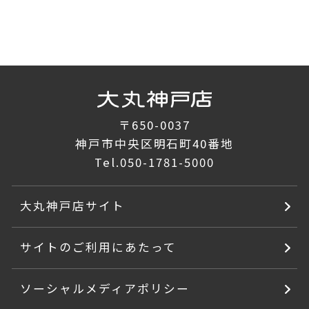
〒650-0037
神戸市中央区明石町40番地
Tel.
050-1781-5000
大丸神戸店サイト
サイトのご利用にあたって
ソーシャルメディアポリシー