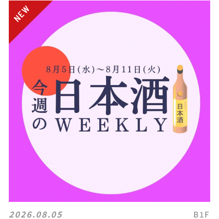
2026.08.05
B1F