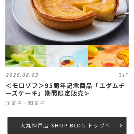
2026.08.03
B1F
＜モロゾフ＞95周年記念商品「エダムチ
ーズケーキ」期間限定販売✨
洋菓子・和菓子
大丸神戸店 SHOP BLOG トップへ