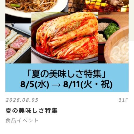
2026.08.05
B1F
夏の美味しさ特集
食品イベント