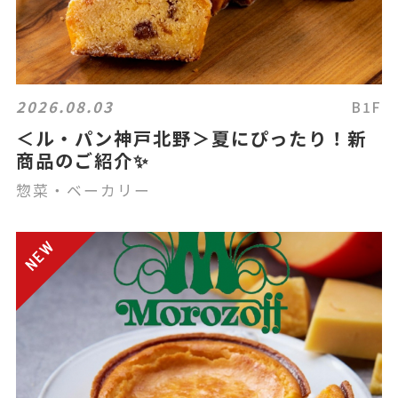
2026.08.03
B1F
＜ル・パン神戸北野＞夏にぴったり！新
商品のご紹介✨
惣菜・ベーカリー