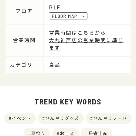
B1F
フロア
FLOOR MAP
営業時間はこちらから
営業時間
大丸神戸店の営業時間に準じ
ます
カテゴリー
食品
TREND KEY WORDS
イベント
ひんやりグッズ
ひんやりフード
夏祭り
お土産
帰省土産