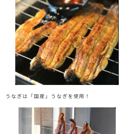
うなぎは「国産」うなぎを使用！