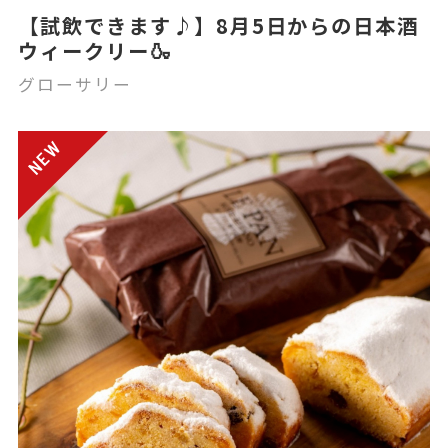
【試飲できます♪】8月5日からの日本酒
ウィークリー🍶
グローサリー