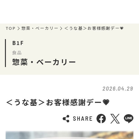
TOP
惣菜・ベーカリー
＜うな基＞お客様感謝デー💗
B1F
食品
惣菜・ベーカリー
2026.04.29
＜うな基＞お客様感謝デー💗