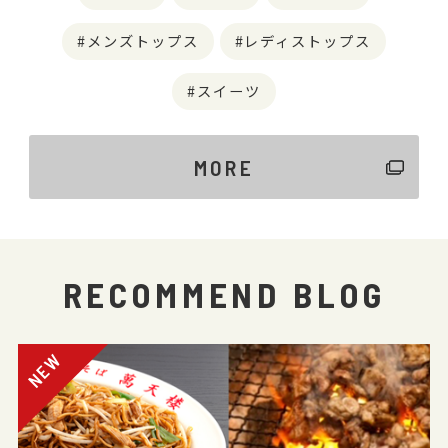
メンズトップス
レディストップス
スイーツ
MORE
RECOMMEND BLOG