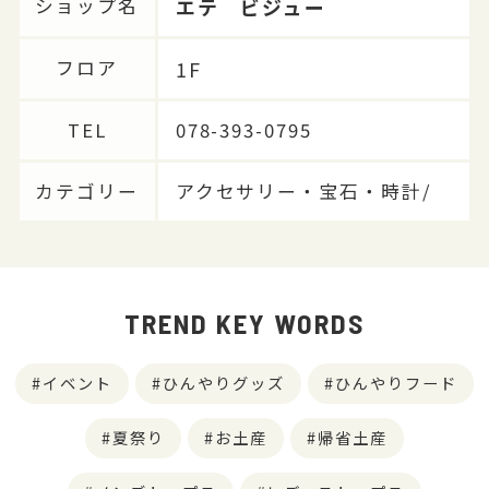
エテ ビジュー
ショップ名
1F
フロア
TEL
078-393-0795
カテゴリー
アクセサリー・宝石・時計/
TREND KEY WORDS
イベント
ひんやりグッズ
ひんやりフード
夏祭り
お土産
帰省土産