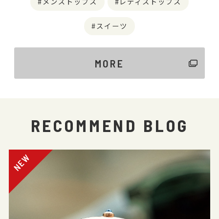
メンズトップス
レディストップス
スイーツ
MORE
RECOMMEND BLOG