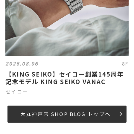
2026.08.06
8F
【KING SEIKO】セイコー創業145周年
記念モデル KING SEIKO VANAC
セイコー
大丸神戸店 SHOP BLOG トップへ