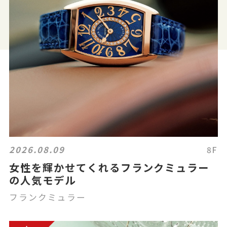
2026.08.09
8F
女性を輝かせてくれるフランクミュラー
の人気モデル
フランクミュラー