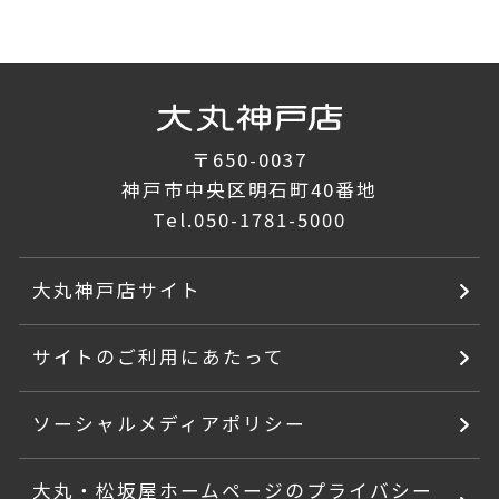
〒650-0037
神戸市中央区明石町40番地
Tel.
050-1781-5000
大丸神戸店サイト
サイトのご利用にあたって
ソーシャルメディアポリシー
大丸・松坂屋ホームページのプライバシー