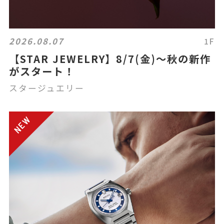
2026.08.07
1F
【STAR JEWELRY】8/7(金)～秋の新作
がスタート！
スタージュエリー