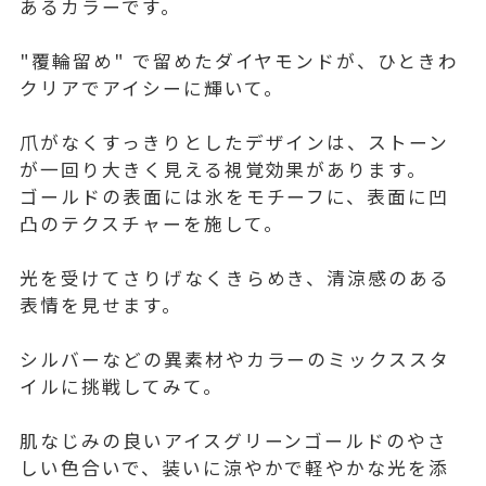
あるカラーです。
"覆輪留め" で留めたダイヤモンドが、ひときわ
クリアでアイシーに輝いて。
爪がなくすっきりとしたデザインは、ストーン
が一回り大きく見える視覚効果があります。
ゴールドの表面には氷をモチーフに、表面に凹
凸のテクスチャーを施して。
光を受けてさりげなくきらめき、清涼感のある
表情を見せます。
シルバーなどの異素材やカラーのミックススタ
イルに挑戦してみて。
肌なじみの良いアイスグリーンゴールドのやさ
しい色合いで、装いに涼やかで軽やかな光を添