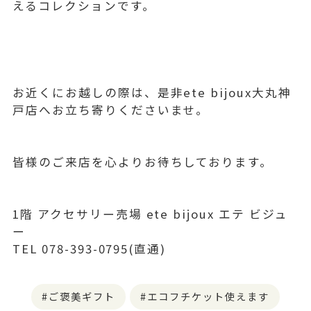
えるコレクションです。
お近くにお越しの際は、是非ete bijoux大丸神
戸店へお立ち寄りくださいませ。
皆様のご来店を心よりお待ちしております。
1階 アクセサリー売場 ete bijoux エテ ビジュ
ー
TEL 078-393-0795(直通)
ご褒美ギフト
エコフチケット使えます