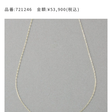
品番:721246 金額:¥53,900(税込)