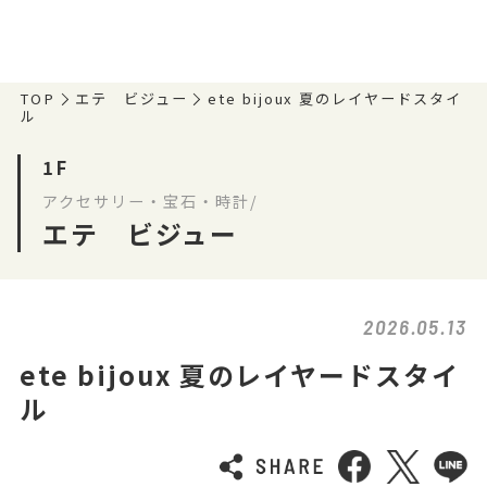
TOP
エテ ビジュー
ete bijoux 夏のレイヤードスタイ
ル
1F
アクセサリー・宝石・時計/
エテ ビジュー
2026.05.13
ete bijoux 夏のレイヤードスタイ
ル