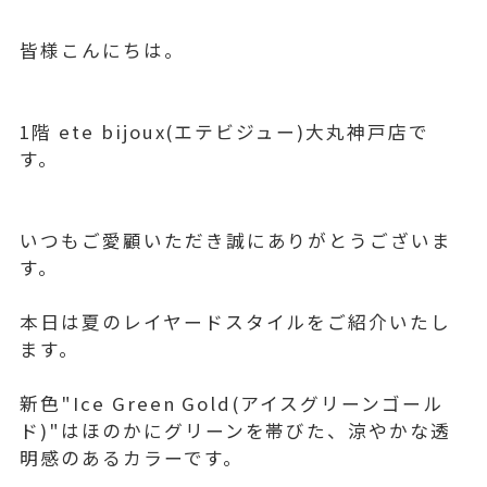
皆様こんにちは。
1階 ete bijoux(エテビジュー)大丸神戸店で
す。
いつもご愛顧いただき誠にありがとうございま
す。
本日は夏のレイヤードスタイルをご紹介いたし
ます。
新色"Ice Green Gold(アイスグリーンゴール
ド)"はほのかにグリーンを帯びた、涼やかな透
明感のあるカラーです。