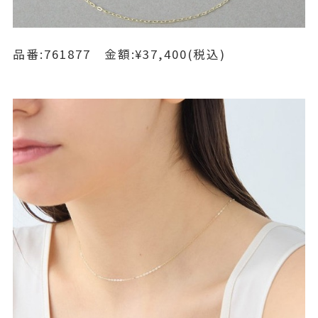
品番:761877 金額:¥37,400(税込)