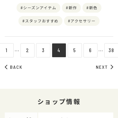
シーズンアイテム
新作
新色
スタッフおすすめ
アクセサリー
1
2
3
4
5
6
38
⋯
⋯
BACK
NEXT
ショップ情報