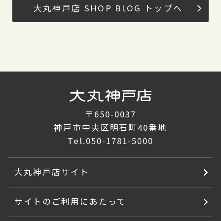
大丸神戸店 SHOP BLOG トップへ
〒650-0037
神戸市中央区明石町40番地
Tel.
050-1781-5000
大丸神戸店サイト
サイトのご利用にあたって