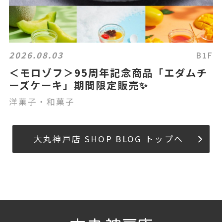
2026.08.03
B1F
＜モロゾフ＞95周年記念商品「エダムチ
ーズケーキ」期間限定販売✨
洋菓子・和菓子
大丸神戸店 SHOP BLOG トップへ