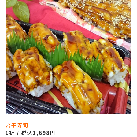
穴子寿司
1折 / 税込1,698円