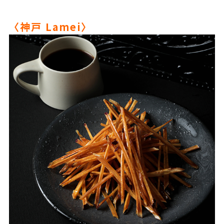
〈神戸 Lamei〉