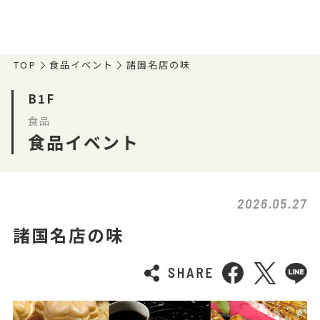
TOP
食品イベント
諸国名店の味
B1F
食品
食品イベント
2026.05.27
諸国名店の味