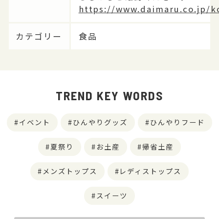
https://www.daimaru.co.jp/k
カテゴリー
食品
TREND KEY WORDS
イベント
ひんやりグッズ
ひんやりフード
夏祭り
お土産
帰省土産
メンズトップス
レディストップス
スイーツ