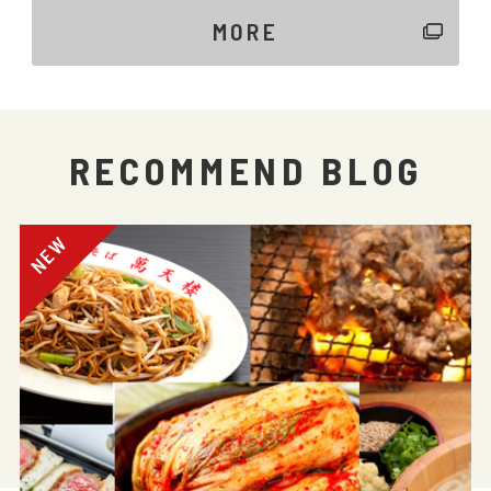
MORE
RECOMMEND BLOG