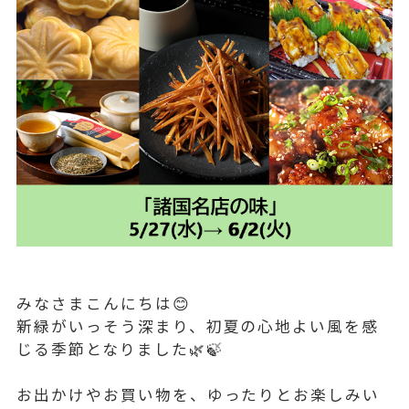
みなさまこんにちは😊
新緑がいっそう深まり、初夏の心地よい風を感
じる季節となりました🌿🍃
お出かけやお買い物を、ゆったりとお楽しみい