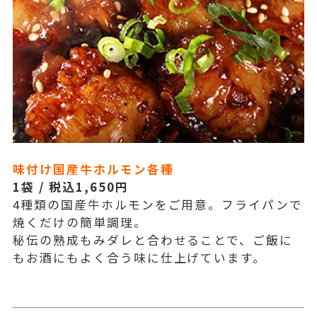
味付け国産牛ホルモン各種
1袋 / 税込1,650円
4種類の国産牛ホルモンをご用意。フライパンで
焼くだけの簡単調理。
秘伝の熟成もみダレと合わせることで、ご飯に
もお酒にもよく合う味に仕上げています。