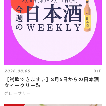
2026.08.05
B1F
【試飲できます♪】8月5日からの日本酒
ウィークリー🍶
グローサリー