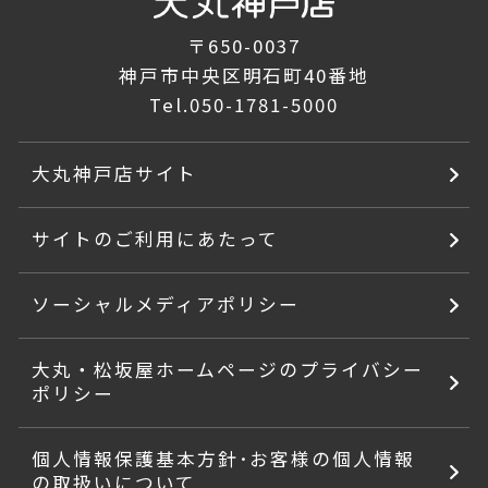
〒650-0037
神戸市中央区明石町40番地
Tel.
050-1781-5000
大丸神戸店サイト
サイトのご利用にあたって
ソーシャルメディアポリシー
大丸・松坂屋ホームページのプライバシー
ポリシー
個人情報保護基本方針･お客様の個人情報
の取扱いについて