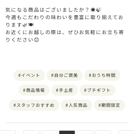
気になる商品はございましたか？☀️🍃
今週もこだわりの味わいを豊富に取り揃えてお
ります🌿🍽️
お近くにお越しの際は、ぜひお気軽にお立ち寄
りください😊
イベント
自分ご褒美
おうち時間
商品情報
手土産
プチギフト
スタッフおすすめ
人気商品
期間限定