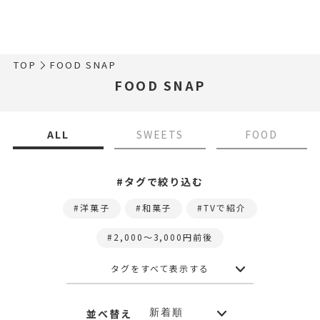
TOP
FOOD SNAP
FOOD SNAP
ALL
SWEETS
FOOD
#タグで絞り込む
洋菓子
和菓子
TVで紹介
2,000〜3,000円前後
タグをすべて表示する
並べ替え