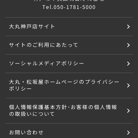
Tel.
050-1781-5000
大丸神戸店サイト
サイトのご利用にあたって
ソーシャルメディアポリシー
大丸・松坂屋ホームページのプライバシー
ポリシー
個人情報保護基本方針･お客様の個人情報
の取扱いについて
お問い合わせ