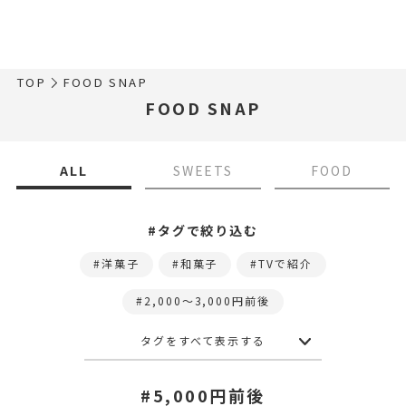
TOP
FOOD SNAP
FOOD SNAP
ALL
SWEETS
FOOD
#タグで絞り込む
洋菓子
和菓子
TVで紹介
2,000〜3,000円前後
タグをすべて表示する
#5,000円前後