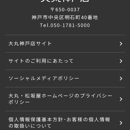
〒650-0037
神戸市中央区明石町40番地
Tel.
050-1781-5000
大丸神戸店サイト
サイトのご利用にあたって
ソーシャルメディアポリシー
大丸・松坂屋ホームページのプライバシー
ポリシー
個人情報保護基本方針･お客様の個人情報
の取扱いについて