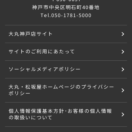
神戸市中央区明石町40番地
Tel.
050-1781-5000
大丸神戸店サイト
サイトのご利用にあたって
ソーシャルメディアポリシー
大丸・松坂屋ホームページのプライバシー
ポリシー
個人情報保護基本方針･お客様の個人情報
の取扱いについて