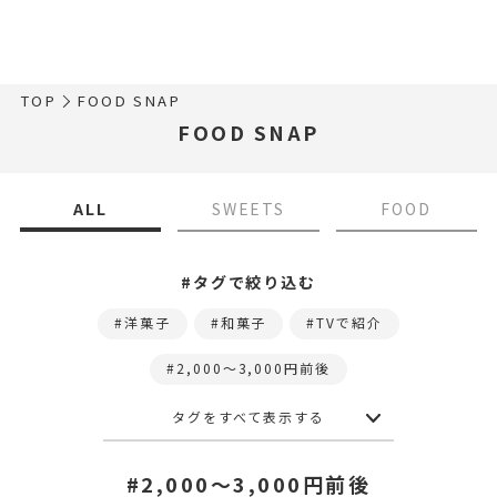
TOP
FOOD SNAP
FOOD SNAP
ALL
SWEETS
FOOD
#タグで絞り込む
洋菓子
和菓子
TVで紹介
2,000〜3,000円前後
タグをすべて表示する
#2,000〜3,000円前後