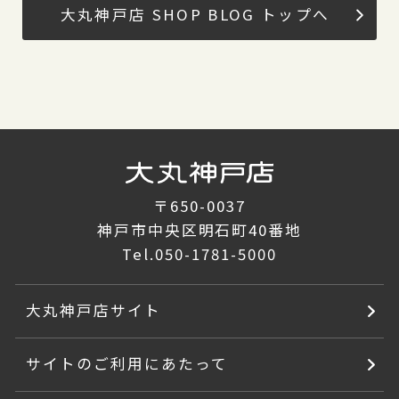
大丸神戸店 SHOP BLOG トップへ
〒650-0037
神戸市中央区明石町40番地
Tel.
050-1781-5000
大丸神戸店サイト
サイトのご利用にあたって