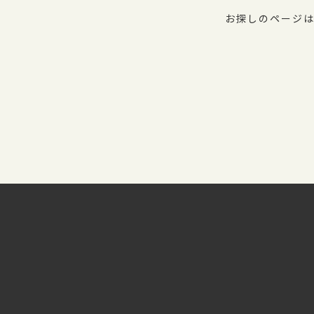
お探しのページは