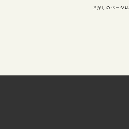
お探しのページは