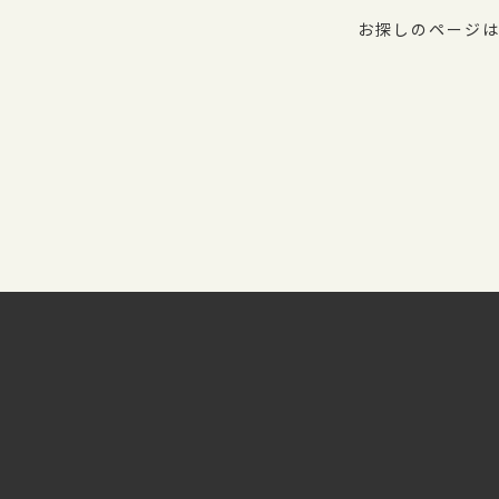
お探しのページは