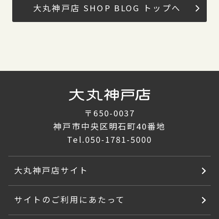
大丸神戸店 SHOP BLOG トップへ
〒650-0037
神戸市中央区明石町40番地
Tel.
050-1781-5000
大丸神戸店サイト
サイトのご利用にあたって