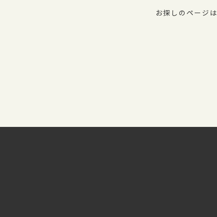
お探しのページは